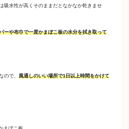
は吸水性が高くそのままだとなかなか乾きませ
パーや布巾で一度かまぼこ板の水分を拭き取って
なので、
風通しのいい場所で1日以上時間をかけて