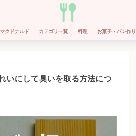
マクドナルド
カテゴリ一覧
料理
お菓子・パン作り
れいにして臭いを取る方法につ