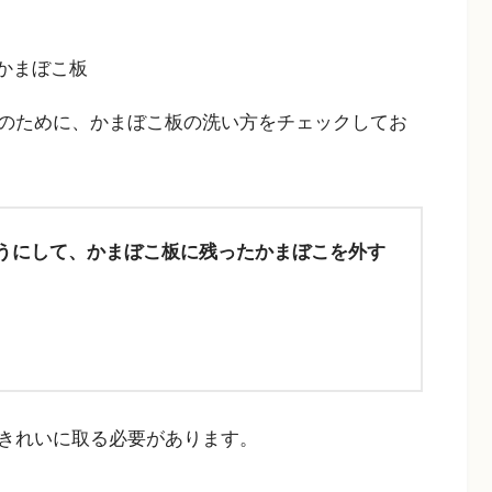
のために、かまぼこ板の洗い方をチェックしてお
うにして、かまぼこ板に残ったかまぼこを外す
きれいに取る必要があります。