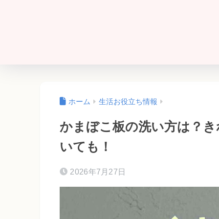
ホーム
生活お役立ち情報
かまぼこ板の洗い方は？き
いても！
2026年7月27日