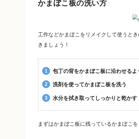
かまぼこ板の洗い方
工作などかまぼこをリメイクして使うとき
きましょう！
包丁の背をかまぼこ板に沿わせるよ
洗剤を使ってかまぼこ板を洗う
水分を拭き取ってしっかりと乾かす
まずはかまぼこ板に残っているかまぼこを