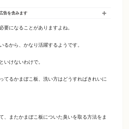
広告を含みます
必要になることがありますよね。
いるから、かなり活躍するようです。
といけないわけで。
ってるかまぼこ板、洗い方はどうすればきれいに
て、またかまぼこ板についた臭いを取る方法をま