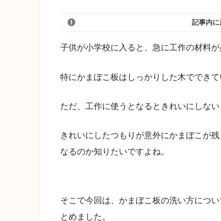
記事内に
子供が小学校に入ると、急に工作の材料が
特にかまぼこ板はしっかりした木でできて
ただ、工作に使うとなるときれいにしない
きれいにしたつもりが意外にかまぼこが残
なるのか知りたいですよね。
そこで今回は、かまぼこ板の洗い方につい
とめました。