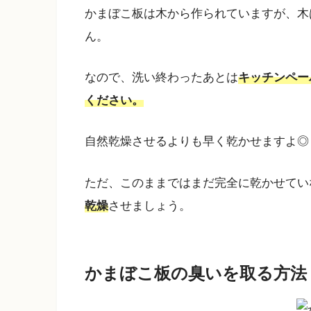
かまぼこ板は木から作られていますが、木
ん。
なので、洗い終わったあとは
キッチンペー
ください。
自然乾燥させるよりも早く乾かせますよ◎
ただ、このままではまだ完全に乾かせてい
乾燥
させましょう。
かまぼこ板の臭いを取る方法