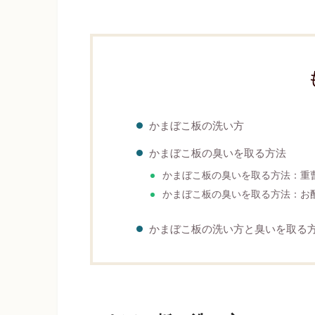
かまぼこ板の洗い方
かまぼこ板の臭いを取る方法
かまぼこ板の臭いを取る方法：重
かまぼこ板の臭いを取る方法：お
かまぼこ板の洗い方と臭いを取る