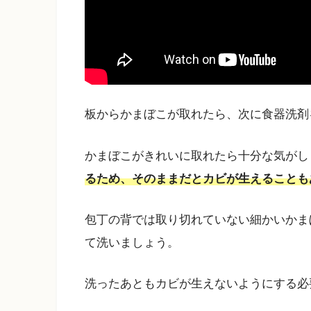
板からかまぼこが取れたら、次に食器洗剤
かまぼこがきれいに取れたら十分な気がし
るため、そのままだとカビが生えることも
包丁の背では取り切れていない細かいかま
て洗いましょう。
洗ったあともカビが生えないようにする必