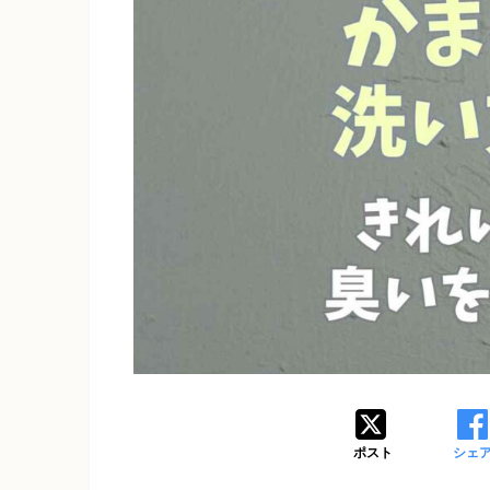
ポスト
シェ