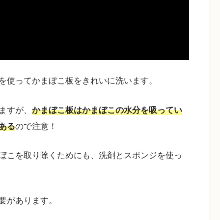
を使ってかまぼこ板をきれいに洗います。
ますが、
かまぼこ板はかまぼこの水分を吸ってい
ある
ので注意！
ぼこを取り除くためにも、洗剤とスポンジを使っ
要があります。