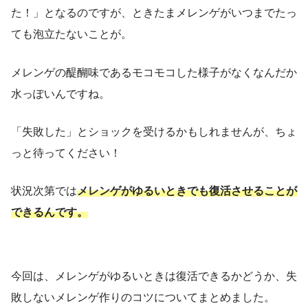
た！」となるのですが、ときたまメレンゲがいつまでたっ
ても泡立たないことが。
メレンゲの醍醐味であるモコモコした様子がなくなんだか
水っぽいんですね。
「失敗した」とショックを受けるかもしれませんが、ちょ
っと待ってください！
状況次第では
メレンゲがゆるいときでも復活させることが
できるんです。
今回は、メレンゲがゆるいときは復活できるかどうか、失
敗しないメレンゲ作りのコツについてまとめました。