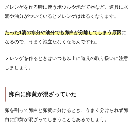
メレンゲを作る時に使うボウルや泡だて器など、道具に水
滴や油分がついているとメレンゲはゆるくなります。
たった1滴の水分や油分でも卵白が分離してしまう原因
に
なるので、うまく泡立たなくなるんですね。
メレンゲを作るときはいつも以上に道具の取り扱いに注意
しましょう。
卵白に卵黄が混ざっていた
卵を割って卵白と卵黄に分けるとき、うまく分けられず卵
白に卵黄が混ざってしまうこともあるでしょう。