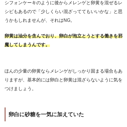
シフォンケーキのように後からメレンゲと卵黄を混ぜるレ
シピもあるので「少しくらい混ざっててもいいかな」と思
うかもしれませんが、それはNG。
卵黄は油分を含んでおり、卵白が泡立とうとする働きを邪
魔してしまうんです。
ほんの少量の卵黄ならメレンゲがしっかり固まる場合もあ
りますが、基本的には卵白と卵黄は混ざらないように気を
つけましょう。
卵白に砂糖を一気に加えていた