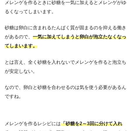
メレンゲを作るときに砂糖を一気に加えるとメレンゲがゆ
るくなってしまいます。
砂糖は卵白に含まれるたんぱく質が固まるのを抑える働き
があるので、
一気に加えてしまうと卵白が泡立たなくなっ
てしまいます。
とは言え、全く砂糖を入れないでメレンゲを作ると泡立ち
が安定しない。
なので、卵白と砂糖を合わせるのは気を使う必要があるん
ですね。
メレンゲを作るレシピには
「砂糖を2～3回に分けて入れ