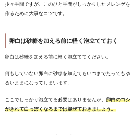
少々手間ですが、このひと手間がしっかりしたメレンゲを
作るために大事なコツです。
卵白は砂糖を加える前に軽く泡立てておく
卵白は砂糖を加える前に軽く泡立ててください。
何もしていない卵白に砂糖を加えてもいつまでたってもゆ
るいままになってしまいます。
ここでしっかり泡立てる必要はありませんが、
卵白のコシ
がきれて白っぽくなるまでは混ぜておきましょう。