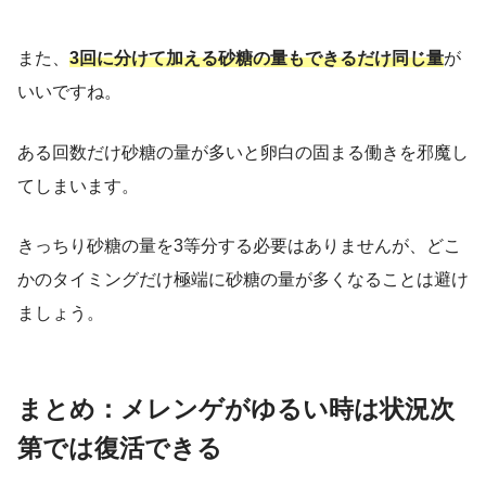
また、
3回に分けて加える砂糖の量もできるだけ同じ量
が
いいですね。
ある回数だけ砂糖の量が多いと卵白の固まる働きを邪魔し
てしまいます。
きっちり砂糖の量を3等分する必要はありませんが、どこ
かのタイミングだけ極端に砂糖の量が多くなることは避け
ましょう。
まとめ：メレンゲがゆるい時は状況次
第では復活できる