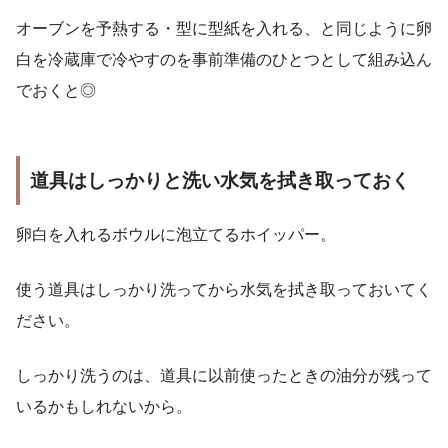
オーブンを予熱する・型に型紙を入れる、と同じように卵
白を冷蔵庫で冷やすのを事前準備のひとつとして組み込ん
でおくと◎
道具はしっかりと洗い水気を拭き取っておく
卵白を入れるボウルに泡立てるホイッパー。
使う道具はしっかり洗ってから水気を拭き取っておいてく
ださい。
しっかり洗うのは、道具に以前使ったときの油分が残って
いるかもしれないから。