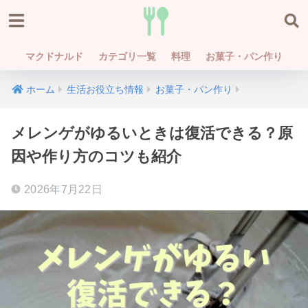
マクドナルド
カテゴリ一覧
料理
お菓子・パン作り
ホーム
生活お役立ち情報
お菓子・パン作り
メレンゲがゆるいときは復活できる？原
因や作り方のコツも紹介
2026年7月22日