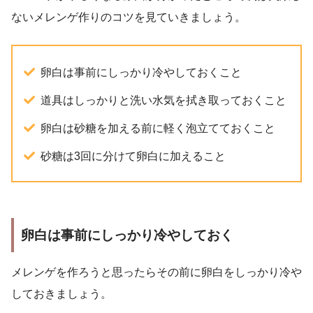
ないメレンゲ作りのコツを見ていきましょう。
卵白は事前にしっかり冷やしておくこと
道具はしっかりと洗い水気を拭き取っておくこと
卵白は砂糖を加える前に軽く泡立てておくこと
砂糖は3回に分けて卵白に加えること
卵白は事前にしっかり冷やしておく
メレンゲを作ろうと思ったらその前に卵白をしっかり冷や
しておきましょう。