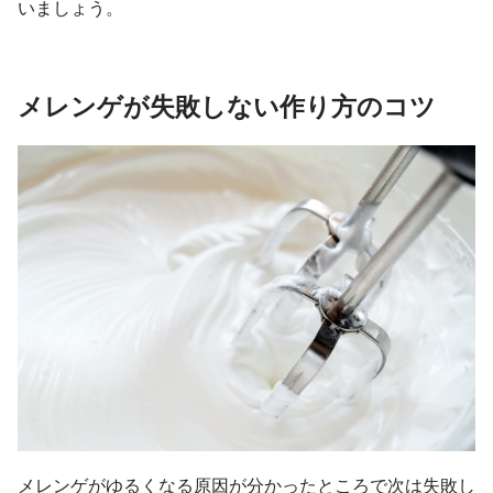
いましょう。
メレンゲが失敗しない作り方のコツ
メレンゲがゆるくなる原因が分かったところで次は失敗し