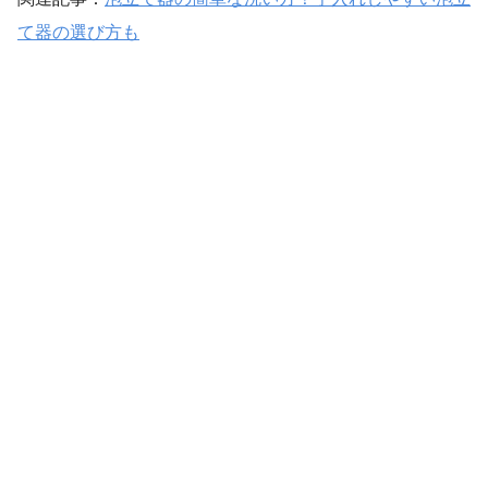
て器の選び方も