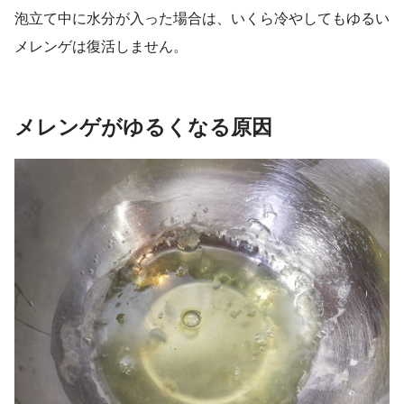
泡立て中に水分が入った場合は、いくら冷やしてもゆるい
メレンゲは復活しません。
メレンゲがゆるくなる原因