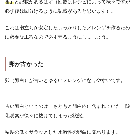
る」
と記載があるはず（回数はレシピによって様々ですが
必ず複数回分けるように記載があると思います）。
これは泡立ちが安定したしっかりしたメレンゲを作るため
に必要な工程なので必ず守るようにしましょう。
卵が古かった
卵（卵白）が古いとゆるいメレンゲになりやすいです。
古い卵白というのは、もともと卵白内に含まれていた二酸
化炭素が徐々に抜けてしまった状態。
粘度の低くサラッとした水溶性の卵白に変わります。