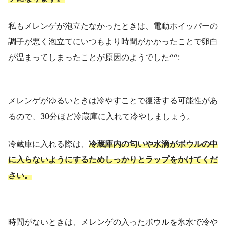
私もメレンゲが泡立たなかったときは、電動ホイッパーの
調子が悪く泡立てにいつもより時間がかかったことで卵白
が温まってしまったことが原因のようでした^^;
メレンゲがゆるいときは冷やすことで復活する可能性があ
るので、30分ほど冷蔵庫に入れて冷やしましょう。
冷蔵庫に入れる際は、
冷蔵庫内の匂いや水滴がボウルの中
に入らないようにするためしっかりとラップをかけてくだ
さい。
時間がないときは、メレンゲの入ったボウルを氷水で冷や