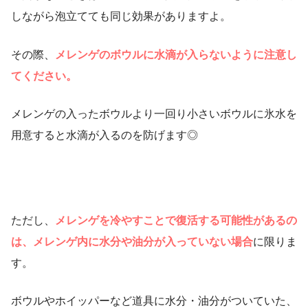
しながら泡立てても同じ効果がありますよ。
その際、
メレンゲのボウルに水滴が入らないように注意し
てください。
メレンゲの入ったボウルより一回り小さいボウルに氷水を
用意すると水滴が入るのを防げます◎
ただし、
メレンゲを冷やすことで復活する可能性があるの
は、メレンゲ内に水分や油分が入っていない場合
に限りま
す。
ボウルやホイッパーなど道具に水分・油分がついていた、