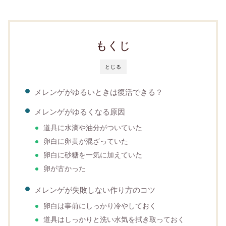
もくじ
とじる
メレンゲがゆるいときは復活できる？
メレンゲがゆるくなる原因
道具に水滴や油分がついていた
卵白に卵黄が混ざっていた
卵白に砂糖を一気に加えていた
卵が古かった
メレンゲが失敗しない作り方のコツ
卵白は事前にしっかり冷やしておく
道具はしっかりと洗い水気を拭き取っておく