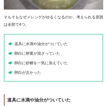
そもそもなぜメレンゲがゆるくなるのか、考えられる原因
は全部で4つ。
道具に水滴や油分がついていた
卵白に卵黄が混ざっていた
卵白に砂糖を一気に加えていた
卵白が古かった
道具に水滴や油分がついていた