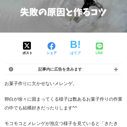
ポスト
シェア
はてブ
LINE
記事内に広告を含みます
お菓子作りに欠かせないメレンゲ。
卵白が徐々に固まってくる様子は数あるお菓子作りの作業
の中でも結構好きだったりします^^
モコモコとメレンゲが泡立つ様子を見ていると「きたき