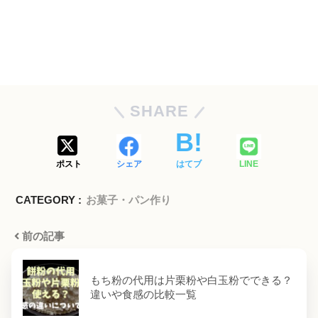
SHARE
ポスト
シェア
はてブ
LINE
CATEGORY :
お菓子・パン作り
前の記事
もち粉の代用は片栗粉や白玉粉でできる？
違いや食感の比較一覧