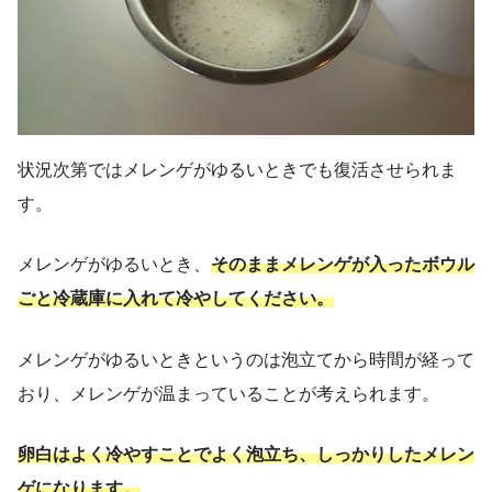
状況次第ではメレンゲがゆるいときでも復活させられま
す。
メレンゲがゆるいとき、
そのままメレンゲが入ったボウル
ごと冷蔵庫に入れて冷やしてください。
メレンゲがゆるいときというのは泡立てから時間が経って
おり、メレンゲが温まっていることが考えられます。
卵白はよく冷やすことでよく泡立ち、しっかりしたメレン
ゲになります。