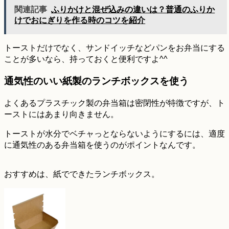
関連記事
ふりかけと混ぜ込みの違いは？普通のふりか
けでおにぎりを作る時のコツを紹介
トーストだけでなく、サンドイッチなどパンをお弁当にする
ことが多いなら、持っておくと便利ですよ^^
通気性のいい紙製のランチボックスを使う
よくあるプラスチック製の弁当箱は密閉性が特徴ですが、ト
ーストにはあまり向きません。
トーストが水分でベチャっとならないようにするには、適度
に通気性のある弁当箱を使うのがポイントなんです。
おすすめは、紙でできたランチボックス。