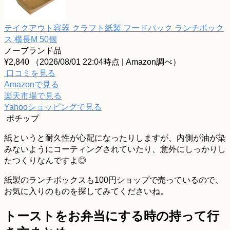
テイクアウト容器 クラフト紙製 フードパック ランチボック
ス 横長M 50個
ノーブランド品
¥2,840
（2026/08/01 22:04時点 | Amazon調べ）
口コミを見る
Amazonで見る
楽天市場で見る
Yahooショッピングで見る
ポチップ
紙というと耐久性が心配になったりしますが、内側が油が染
みないようにコーティングされていたり、意外にしっかりし
たつくりなんですよ◎
紙製のランチボックスも100円ショップで売っているので、
お気に入りのものを探してみてくださいね。
トーストをお弁当にする時の持って行