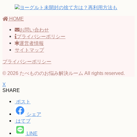
HOME
お問い合わせ
プライバシーポリシー
運営者情報
サイトマップ
プライバシーポリシー
© 2026 たべもののお悩み解決ルーム All rights reserved.
X
SHARE
ポスト
シェア
はてブ
LINE