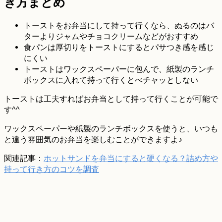
き方まとめ
トーストをお弁当にして持って行くなら、ぬるのはバ
ターよりジャムやチョコクリームなどがおすすめ
食パンは厚切りをトーストにするとパサつき感を感じ
にくい
トーストはワックスペーパーに包んで、紙製のランチ
ボックスに入れて持って行くとべチャッとしない
トーストは工夫すればお弁当として持って行くことが可能で
す^^
ワックスペーパーや紙製のランチボックスを使うと、いつも
と違う雰囲気のお弁当を楽しむことができますよ♪
関連記事：
ホットサンドを弁当にすると硬くなる？詰め方や
持って行き方のコツを調査