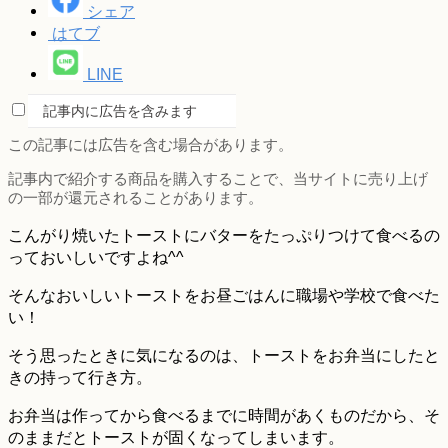
シェア
はてブ
LINE
記事内に広告を含みます
この記事には広告を含む場合があります。
記事内で紹介する商品を購入することで、当サイトに売り上げ
の一部が還元されることがあります。
こんがり焼いたトーストにバターをたっぷりつけて食べるの
っておいしいですよね^^
そんなおいしいトーストをお昼ごはんに職場や学校で食べた
い！
そう思ったときに気になるのは、トーストをお弁当にしたと
きの持って行き方。
お弁当は作ってから食べるまでに時間があくものだから、そ
のままだとトーストが固くなってしまいます。