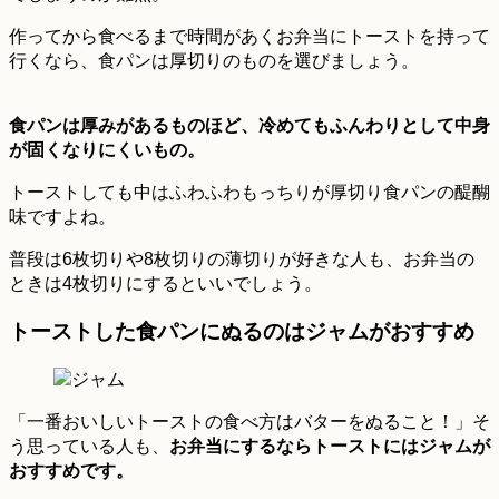
作ってから食べるまで時間があくお弁当にトーストを持って
行くなら、食パンは厚切りのものを選びましょう。
食パンは厚みがあるものほど、冷めてもふんわりとして中身
が固くなりにくいもの。
トーストしても中はふわふわもっちりが厚切り食パンの醍醐
味ですよね。
普段は6枚切りや8枚切りの薄切りが好きな人も、お弁当の
ときは4枚切りにするといいでしょう。
トーストした食パンにぬるのはジャムがおすすめ
「一番おいしいトーストの食べ方はバターをぬること！」そ
う思っている人も、
お弁当にするならトーストにはジャムが
おすすめです。