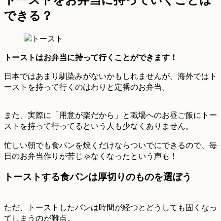
できる？
トーストはお弁当に持って行くことができます！
日本ではあまり馴染みがないかもしれませんが、海外ではト
ーストを持って行くのはわりと定番のお弁当。
また、実際に「用意が楽だから」と職場へのお昼ご飯にトー
ストを持って行ってるという人も少なくありません。
忙しい朝でも食パンを焼くだけならついでにできるので、毎
日のお弁当作りが苦じゃなくなったという声も！
トーストする食パンは厚切りのものを選ぼう
ただ、トーストしたパンは時間が経つとどうしても固くなっ
てしまうのが難点。