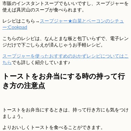
市販のインスタントスープでもいいですし、スープジャーを
使えば具沢山のスープが食べられます。
レシピはこちら→
スープジャー★白菜とベーコンのシチュ
ー:Cookpad
こちらのレシピは、なんとまな板と包丁いらずで、電子レン
ジだけで下ごしらえが済んじゃうお手軽レシピ。
スープジャーを使ったおすすめのおかずレシピについてはこ
ちら
でも詳しく紹介しています♪
トーストをお弁当にする時の持って行
き方の注意点
トーストをお弁当にするときは、持って行き方にも気をつけ
ましょう。
よりおいしくトーストを食べることができます。