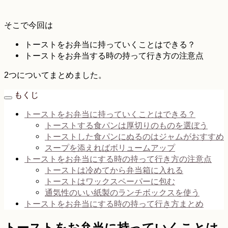
そこで今回は
トーストをお弁当に持っていくことはできる？
トーストをお弁当する時の持って行き方の注意点
2つについてまとめました。
もくじ
トーストをお弁当に持っていくことはできる？
トーストする食パンは厚切りのものを選ぼう
トーストした食パンにぬるのはジャムがおすすめ
スープを添えればボリュームアップ
トーストをお弁当にする時の持って行き方の注意点
トーストは冷めてから弁当箱に入れる
トーストはワックスペーパーに包む
通気性のいい紙製のランチボックスを使う
トーストをお弁当にする時の持って行き方まとめ
トーストをお弁当に持っていくことは