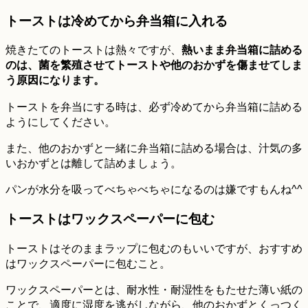
トーストは冷めてから弁当箱に入れる
焼きたてのトーストは熱々ですが、
熱いまま弁当箱に詰める
のは、菌を繁殖させてトーストや他のおかずを傷ませてしま
う原因になります。
トーストを弁当にする時は、必ず冷めてから弁当箱に詰める
ようにしてください。
また、他のおかずと一緒に弁当箱に詰める場合は、汁気の多
いおかずとは離して詰めましょう。
パンが水分を吸ってべちゃべちゃになるのは嫌ですもんね^^
トーストはワックスペーパーに包む
トーストはそのままラップに包むのもいいですが、おすすめ
はワックスペーパーに包むこと。
ワックスペーパーとは、耐水性・耐湿性をもたせた薄い紙の
ことで、適度に湿度を逃がしながら、他のおかずとくっつく