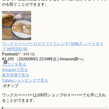
のを防ぐことができます。
ワックスペーパー L(クラフトフレンチ) 50枚入 シートタイ
プ WP5200-50
Pastreet(ﾍﾟｰｽﾄﾘｰﾄ)
¥1,165
（2026/08/01 22:04時点 | Amazon調べ）
口コミを見る
Amazonで見る
楽天市場で見る
Yahooショッピングで見る
ポチップ
ワックスペーパーは100円ショップやスーパーでも手に入れ
ることができます。