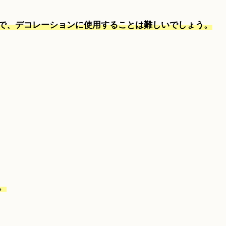
で、デコレーションに使用することは難しいでしょう。
。