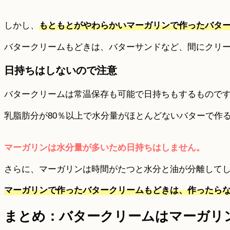
しかし、
もともとがやわらかいマーガリンで作ったバタ
バタークリームもどきは、バターサンドなど、間にクリ
日持ちはしないので注意
バタークリームは常温保存も可能で日持ちもするもので
乳脂肪分が80％以上で水分量がほとんどないバターで作
マーガリンは水分量が多いため日持ちはしません。
さらに、マーガリンは時間がたつと水分と油が分離して
マーガリンで作ったバタークリームもどきは、作ったら
まとめ：バタークリームはマーガリ