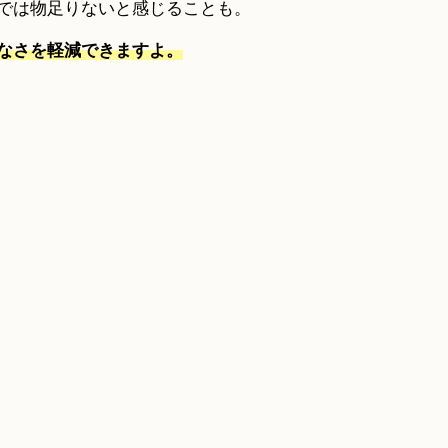
では物足りないと感じることも。
なさを軽減できますよ。