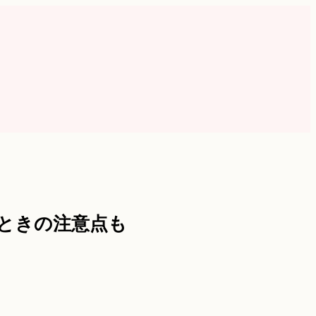
ときの注意点も