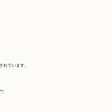
されています。
^;