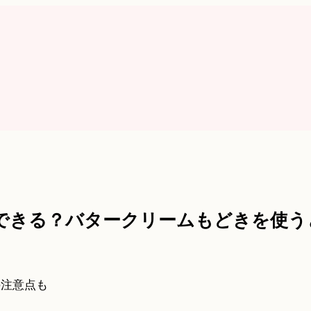
できる？バタークリームもどきを使う