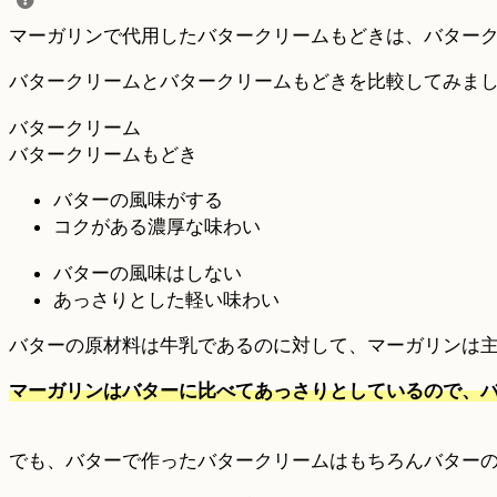
マーガリンで代用したバタークリームもどきは、バター
バタークリームとバタークリームもどきを比較してみま
バタークリーム
バタークリームもどき
バターの風味がする
コクがある濃厚な味わい
バターの風味はしない
あっさりとした軽い味わい
バターの原材料は牛乳であるのに対して、マーガリンは
マーガリンはバターに比べてあっさりとしているので、
でも、バターで作ったバタークリームはもちろんバター