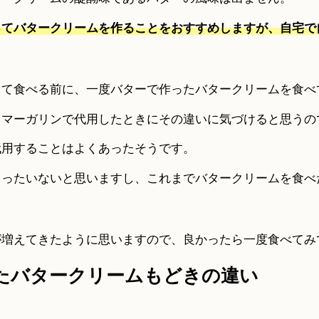
ってバタークリームを作ることをおすすめしますが、自宅で
って食べる前に、一度バターで作ったバタークリームを食べ
、マーガリンで代用したときにその違いに気づけると思うの
代用することはよくあったそうです。
もったいないと思いますし、これまでバタークリームを食べ
増えてきたように思いますので、良かったら一度食べてみて
たバタークリームもどきの違い