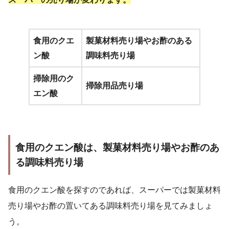
食用のクエ
製菓材料売り場やお酢のある
ン酸
調味料売り場
掃除用のク
掃除用品売り場
エン酸
食用のクエン酸は、製菓材料売り場やお酢のあ
る調味料売り場
食用のクエン酸を探すのであれば、スーパーでは製菓材料
売り場やお酢の置いてある調味料売り場を見てみましょ
う。