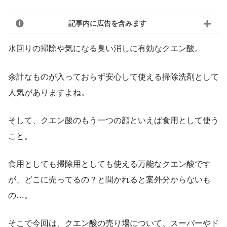
記事内に広告を含みます
水回りの掃除や気になる臭い消しに有効なクエン酸。
余計なものが入っておらず安心して使える掃除洗剤として
人気がありますよね。
そして、クエン酸のもう一つの顔といえば食用として使う
こと。
食用としても掃除用としても使える万能なクエン酸です
が、どこに売ってるの？と聞かれると案外分からないも
の…。
そこで今回は、クエン酸の売り場について、スーパーやド