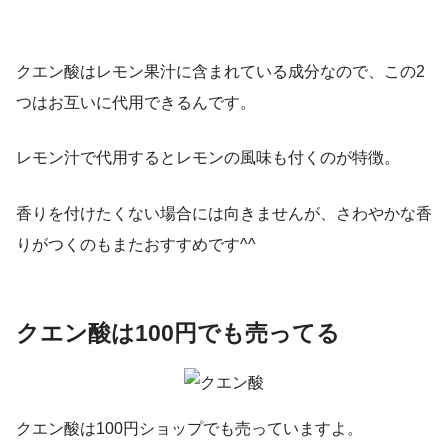
クエン酸はレモン果汁に含まれている成分なので、この2
つはお互いに代用できるんです。
レモン汁で代用するとレモンの風味も付くのが特徴。
香りを付けたくない場合には向きませんが、さわやかな香
りがつくのもまたおすすめです^^
クエン酸は100円でも売ってる
クエン酸は100円ショップでも売っていますよ。