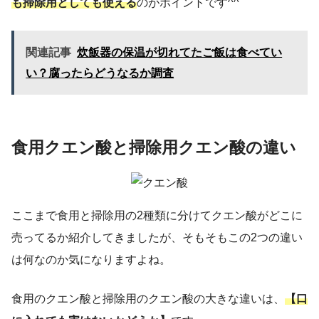
も掃除用としても使える
のがポイントです^^
関連記事
炊飯器の保温が切れてたご飯は食べてい
い？腐ったらどうなるか調査
食用クエン酸と掃除用クエン酸の違い
ここまで食用と掃除用の2種類に分けてクエン酸がどこに
売ってるか紹介してきましたが、そもそもこの2つの違い
は何なのか気になりますよね。
食用のクエン酸と掃除用のクエン酸の大きな違いは、
【口