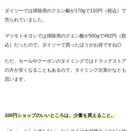
ダイソーでは掃除用のクエン酸が170gで110円（税込）で
売られていました。
マツモトキヨシでは掃除用のクエン酸が500gで492円（税
込）だったので、ダイソーで買ったほうがお得ですね◎
ただ、セールやクーポンのタイミングではドラッグストア
の方が安くなることもあるので、タイミング次第かなとも
思います。
100円ショップのいいところは、少量を買えること。