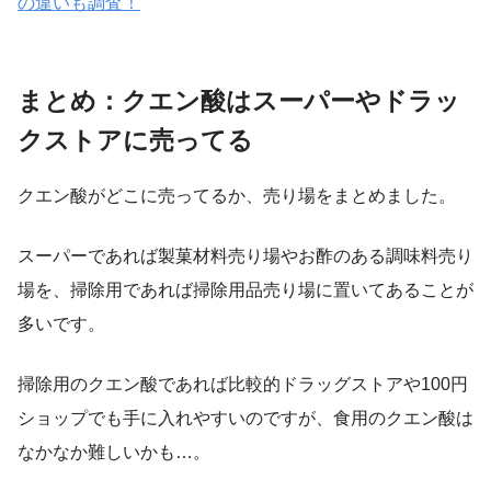
の違いも調査！
まとめ：クエン酸はスーパーやドラッ
クストアに売ってる
クエン酸がどこに売ってるか、売り場をまとめました。
スーパーであれば製菓材料売り場やお酢のある調味料売り
場を、掃除用であれば掃除用品売り場に置いてあることが
多いです。
掃除用のクエン酸であれば比較的ドラッグストアや100円
ショップでも手に入れやすいのですが、食用のクエン酸は
なかなか難しいかも…。