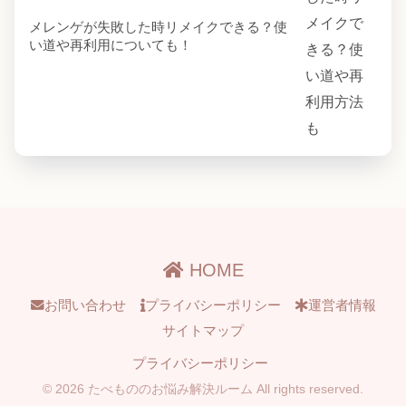
メレンゲが失敗した時リメイクできる？使
い道や再利用についても！
HOME
お問い合わせ
プライバシーポリシー
運営者情報
サイトマップ
プライバシーポリシー
© 2026 たべもののお悩み解決ルーム All rights reserved.