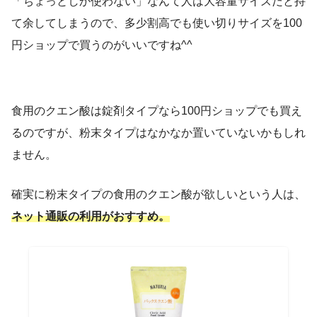
「ちょっとしか使わない」なんて人は大容量サイズだと持
て余してしまうので、多少割高でも使い切りサイズを100
円ショップで買うのがいいですね^^
食用のクエン酸は錠剤タイプなら100円ショップでも買え
るのですが、粉末タイプはなかなか置いていないかもしれ
ません。
確実に粉末タイプの食用のクエン酸が欲しいという人は、
ネット通販の利用がおすすめ。