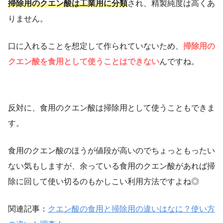
掃除用のクエン酸は工業用に分類
され、精製純度は高くあ
りません。
口に入れることを想定して作られていないため、
掃除用の
クエン酸を食用として使うことはできない
んですね。
反対に、食用のクエン酸は掃除用として使うこともできま
す。
食用のクエン酸のほうが値段が高いのでちょっともったい
ない気もしますが、余っている食用のクエン酸があれば掃
除に回して使い切るのもかしこい利用方法ですよね◎
関連記事：
クエン酸の食用と掃除用の違いはなに？使い方