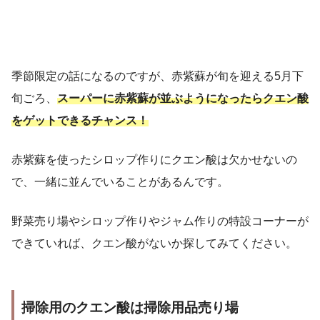
季節限定の話になるのですが、赤紫蘇が旬を迎える5月下
旬ごろ、
スーパーに赤紫蘇が並ぶようになったらクエン酸
をゲットできるチャンス！
赤紫蘇を使ったシロップ作りにクエン酸は欠かせないの
で、一緒に並んでいることがあるんです。
野菜売り場やシロップ作りやジャム作りの特設コーナーが
できていれば、クエン酸がないか探してみてください。
掃除用のクエン酸は掃除用品売り場