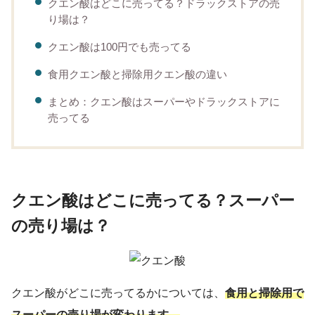
クエン酸はどこに売ってる？ドラックストアの売
り場は？
クエン酸は100円でも売ってる
食用クエン酸と掃除用クエン酸の違い
まとめ：クエン酸はスーパーやドラックストアに
売ってる
クエン酸はどこに売ってる？スーパー
の売り場は？
クエン酸がどこに売ってるかについては、
食用と掃除用で
スーパーの売り場が変わります。