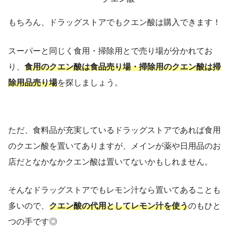
もちろん、ドラッグストアでもクエン酸は購入できます！
スーパーと同じく食用・掃除用とで売り場が分かれてお
り、
食用のクエン酸は食品売り場・掃除用のクエン酸は掃
除用品売り場
を探しましょう。
ただ、食料品が充実しているドラッグストアであれば食用
のクエン酸を置いてありますが、メインが薬や日用品のお
店だとなかなかクエン酸は置いてないかもしれません。
そんなドラッグストアでもレモン汁なら置いてあることも
多いので、
クエン酸の代用としてレモン汁を使う
のもひと
つの手です◎