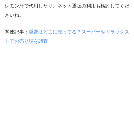
レモン汁で代用したり、ネット通販の利用も検討してくだ
さいね。
関連記事：
重曹はどこに売ってる？スーパーやドラックス
トアの売り場を調査