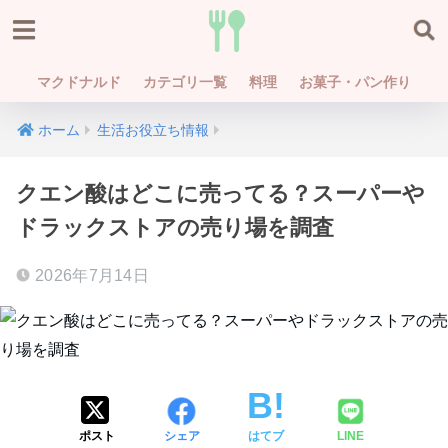
マクドナルド
カテゴリ一覧
料理
お菓子・パン作り
ホーム
生活お役立ち情報
クエン酸はどこに売ってる？スーパーや
ドラックストアの売り場を調査
2026年7月14日
ポスト
シェア
はてブ
LINE