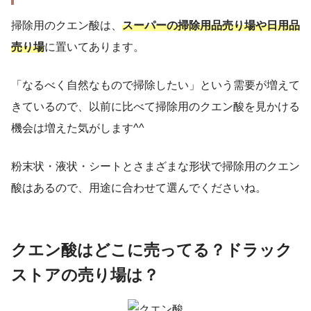
掃除用のクエン酸は、
スーパーの掃除用品売り場や日用品
売り場
に置いてあります。
「なるべく自然なもので掃除したい」という需要が増えて
きているので、以前に比べて掃除用のクエン酸を見かける
機会は増えた気がします^^
粉末状・液状・シートとさまざまな形状で掃除用のクエン
酸はあるので、用途に合わせて選んでくださいね。
クエン酸はどこに売ってる？ドラック
ストアの売り場は？