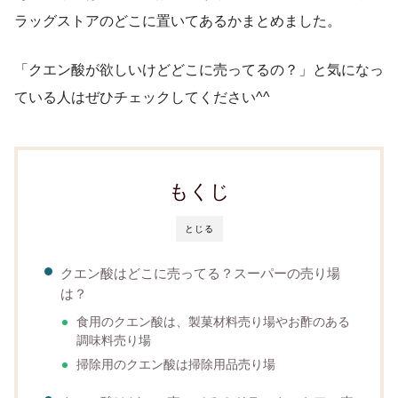
ラッグストアのどこに置いてあるかまとめました。
「クエン酸が欲しいけどどこに売ってるの？」と気になっ
ている人はぜひチェックしてください^^
もくじ
とじる
クエン酸はどこに売ってる？スーパーの売り場
は？
食用のクエン酸は、製菓材料売り場やお酢のある
調味料売り場
掃除用のクエン酸は掃除用品売り場