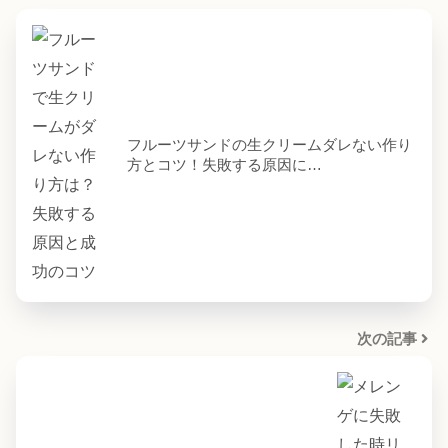
フルーツサンドの生クリームダレない作り
方とコツ！失敗する原因に…
次の記事