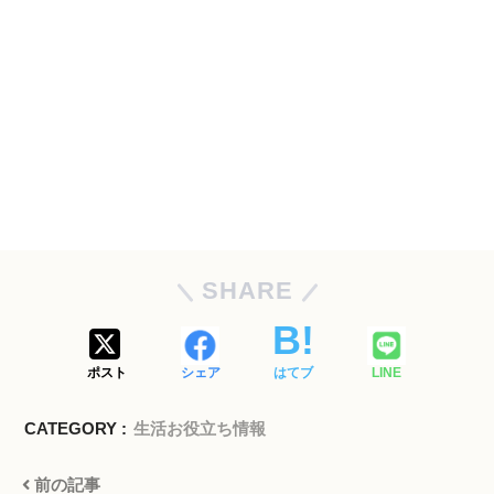
SHARE
ポスト
シェア
はてブ
LINE
CATEGORY :
生活お役立ち情報
前の記事