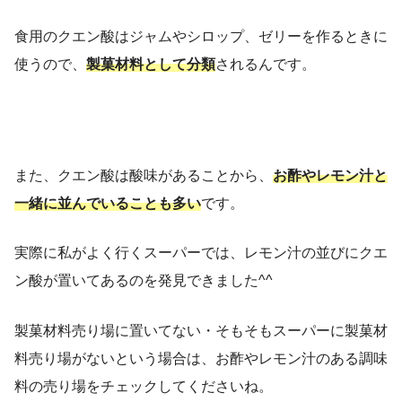
食用のクエン酸はジャムやシロップ、ゼリーを作るときに
使うので、
製菓材料として分類
されるんです。
また、クエン酸は酸味があることから、
お酢やレモン汁と
一緒に並んでいることも多い
です。
実際に私がよく行くスーパーでは、レモン汁の並びにクエ
ン酸が置いてあるのを発見できました^^
製菓材料売り場に置いてない・そもそもスーパーに製菓材
料売り場がないという場合は、お酢やレモン汁のある調味
料の売り場をチェックしてくださいね。