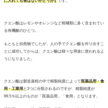
に入れても害はないかどうか】
です。
クエン酸はレモンやオレンジなど柑橘類に多く含まれてい
る有機酸のひとつ。
もともと自然物でしたが、人の手でクエン酸を作り出すこ
とに成功してからは、クエン酸は様々な用途に使われるよ
うになりました。
クエン酸は製造過程の中で精製純度によって
医薬品用・食
用・工業用
と3つに分類されるのですが、精製純度が
99.5％以上のものが「医薬品用」「食用」となります。