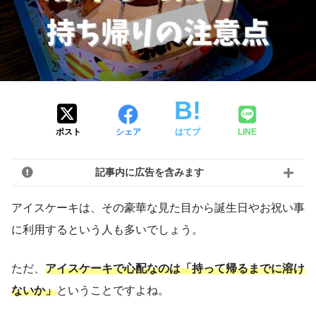
ポスト
シェア
はてブ
LINE
記事内に広告を含みます
アイスケーキは、その豪華な見た目から誕生日やお祝い事
に利用するという人も多いでしょう。
ただ、
アイスケーキで心配なのは「持って帰るまでに溶け
ないか」
ということですよね。