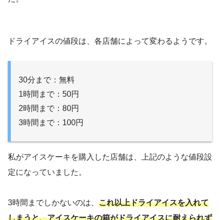
ドライアイスの値段は、各店舗によって変わるようです。
30分まで：無料
1時間まで：50円
2時間まで：80円
3時間まで：100円
私がアイスケーキを購入した店舗は、上記のような値段設
定になっていました。
3時間までしかないのは、
これ以上ドライアイスを入れて
しまうと、アイスケーキの箱がドライアイスに耐えられず