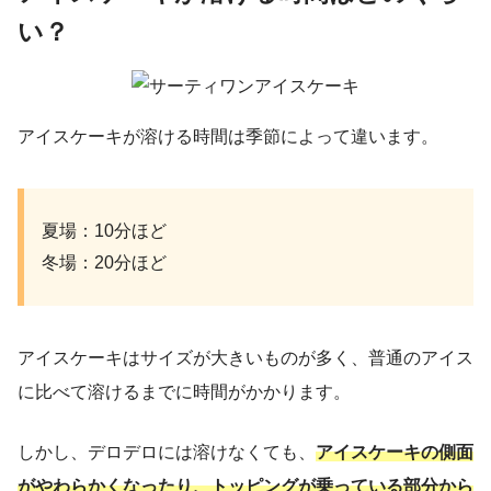
い？
アイスケーキが溶ける時間は季節によって違います。
夏場：10分ほど
冬場：20分ほど
アイスケーキはサイズが大きいものが多く、普通のアイス
に比べて溶けるまでに時間がかかります。
しかし、デロデロには溶けなくても、
アイスケーキの側面
がやわらかくなったり、トッピングが乗っている部分から