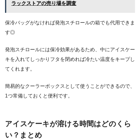
ラックストアの売り場を調査
保冷バッグがなければ発泡スチロールの箱でも代用できま
す◎
発泡スチロールには保冷効果があるため、中にアイスケー
キを入れてしっかりフタを閉めれば冷たい温度をキープし
てくれます。
簡易的なクーラーボックスとして使うことができるので、
1つ常備しておくと便利です。
アイスケーキが溶ける時間はどのくら
い？まとめ