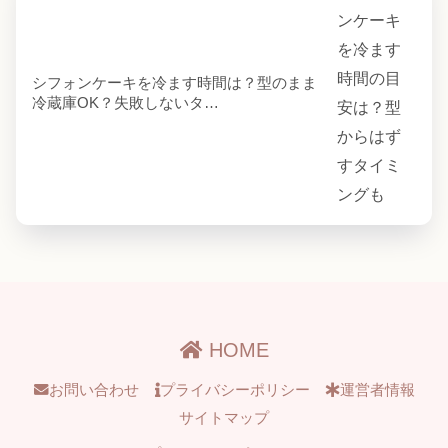
シフォンケーキを冷ます時間は？型のまま
冷蔵庫OK？失敗しないタ…
HOME
お問い合わせ
プライバシーポリシー
運営者情報
サイトマップ