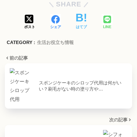
SHARE
ポスト
シェア
はてブ
LINE
CATEGORY :
生活お役立ち情報
前の記事
スポンジケーキのシロップ代用は何がい
い？刷毛がない時の塗り方や…
次の記事