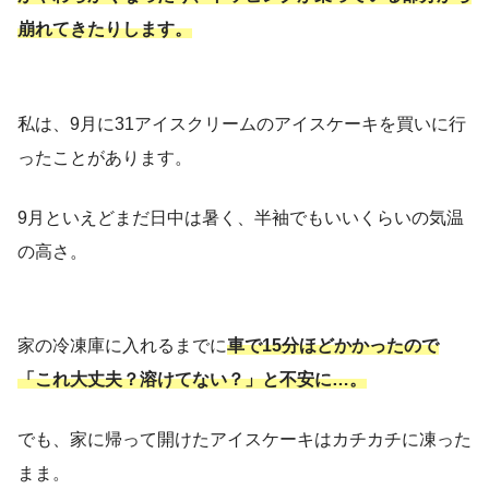
崩れてきたりします。
私は、9月に31アイスクリームのアイスケーキを買いに行
ったことがあります。
9月といえどまだ日中は暑く、半袖でもいいくらいの気温
の高さ。
家の冷凍庫に入れるまでに
車で15分ほどかかったので
「これ大丈夫？溶けてない？」と不安に…。
でも、家に帰って開けたアイスケーキはカチカチに凍った
まま。