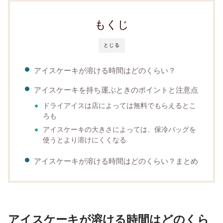
もくじ
とじる
アイスケーキが溶ける時間はどのくらい？
アイスケーキを持ち運ぶときのポイントと注意点
ドライアイスは店によっては無料でもらえるとこ
ろも
アイスケーキの大きさによっては、保冷バッグを
使うとより溶けにくくなる
アイスケーキが溶ける時間はどのくらい？まとめ
アイスケーキが溶ける時間はどのくら