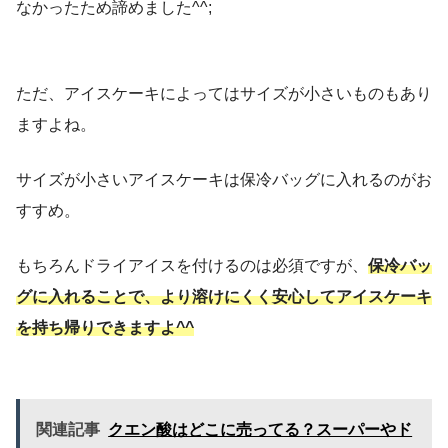
なかったため諦めました^^;
ただ、アイスケーキによってはサイズが小さいものもあり
ますよね。
サイズが小さいアイスケーキは保冷バッグに入れるのがお
すすめ。
もちろんドライアイスを付けるのは必須ですが、
保冷バッ
グに入れることで
、
より溶けにくく安心してアイスケーキ
を持ち帰りできますよ^^
関連記事
クエン酸はどこに売ってる？スーパーやド