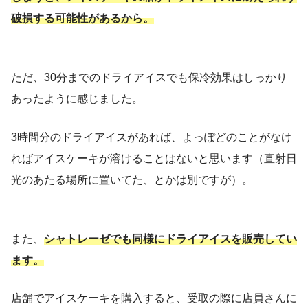
破損する可能性があるから。
ただ、30分までのドライアイスでも保冷効果はしっかり
あったように感じました。
3時間分のドライアイスがあれば、よっぽどのことがなけ
ればアイスケーキが溶けることはないと思います（直射日
光のあたる場所に置いてた、とかは別ですが）。
また、
シャトレーゼでも同様にドライアイスを販売してい
ます。
店舗でアイスケーキを購入すると、受取の際に店員さんに