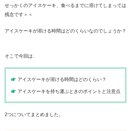
せっかくのアイスケーキ、食べるまでに溶けてしまっては
残念です＞＜
アイスケーキが溶ける時間はどのくらいなのでしょうか？
そこで今回は、
アイスケーキが溶ける時間はどのくらい？
アイスケーキを持ち運ぶときのポイントと注意点
2つについてまとめました。