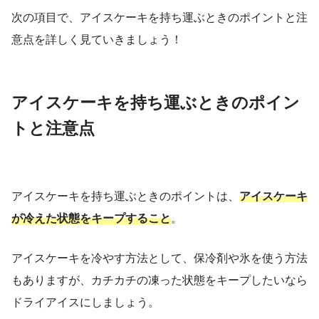
次の項目で、アイスケーキを持ち運ぶときのポイントと注
意点を詳しく見ていきましょう！
アイスケーキを持ち運ぶときのポイン
トと注意点
アイスケーキを持ち運ぶときのポイントは、
アイスケーキ
が冷えた状態をキープすること
。
アイスケーキを冷やす方法として、保冷剤や氷を使う方法
もありますが、カチカチの凍った状態をキープしたいなら
ドライアイスにしましょう。