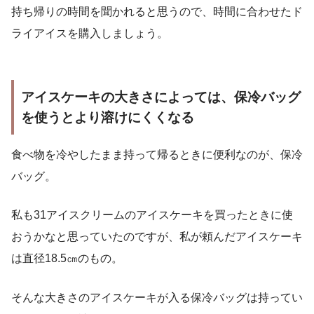
持ち帰りの時間を聞かれると思うので、時間に合わせたド
ライアイスを購入しましょう。
アイスケーキの大きさによっては、保冷バッグ
を使うとより溶けにくくなる
食べ物を冷やしたまま持って帰るときに便利なのが、保冷
バッグ。
私も31アイスクリームのアイスケーキを買ったときに使
おうかなと思っていたのですが、私が頼んだアイスケーキ
は直径18.5㎝のもの。
そんな大きさのアイスケーキが入る保冷バッグは持ってい