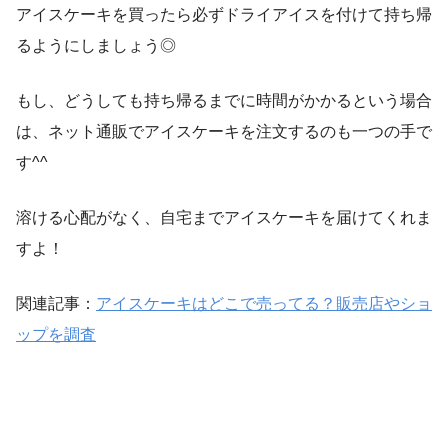
アイスケーキを買ったら必ずドライアイスを付けて持ち帰
るようにしましょう◎
もし、どうしても持ち帰るまでに時間がかかるという場合
は、ネット通販でアイスケーキを注文するのも一つの手で
す^^
溶ける心配がなく、自宅までアイスケーキを届けてくれま
すよ！
関連記事：
アイスケーキはどこで売ってる？販売店やショ
ップを調査