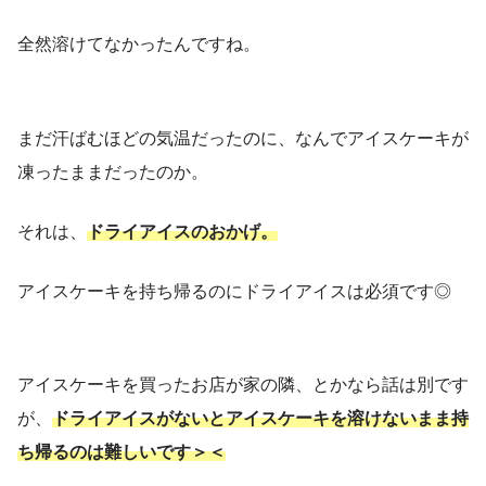
全然溶けてなかったんですね。
まだ汗ばむほどの気温だったのに、なんでアイスケーキが
凍ったままだったのか。
それは、
ドライアイスのおかげ。
アイスケーキを持ち帰るのにドライアイスは必須です◎
アイスケーキを買ったお店が家の隣、とかなら話は別です
が、
ドライアイスがないとアイスケーキを溶けないまま持
ち
帰る
のは難しいです＞＜