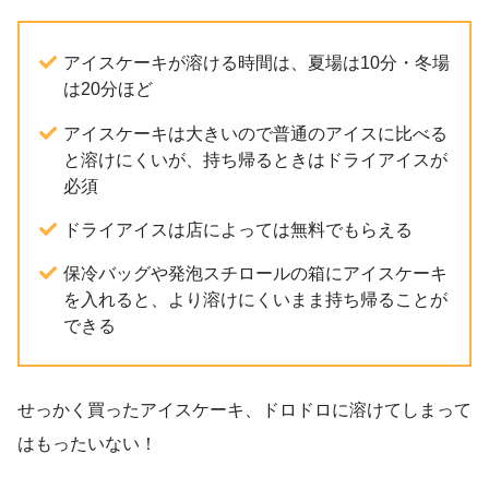
アイスケーキが溶ける時間は、夏場は10分・冬場
は20分ほど
アイスケーキは大きいので普通のアイスに比べる
と溶けにくいが、持ち帰るときはドライアイスが
必須
ドライアイスは店によっては無料でもらえる
保冷バッグや発泡スチロールの箱にアイスケーキ
を入れると、より溶けにくいまま持ち帰ることが
できる
せっかく買ったアイスケーキ、ドロドロに溶けてしまって
はもったいない！