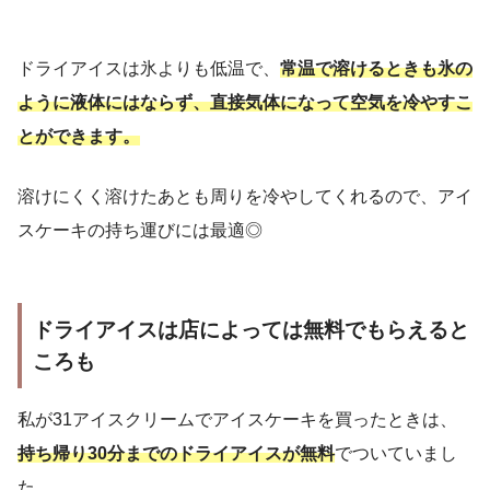
ドライアイスは氷よりも低温で、
常温で溶けるときも氷の
ように液体にはならず、直接気体になって空気を冷やすこ
とができます。
溶けにくく溶けたあとも周りを冷やしてくれるので、アイ
スケーキの持ち運びには最適◎
ドライアイスは店によっては無料でもらえると
ころも
私が31アイスクリームでアイスケーキを買ったときは、
持ち帰り30分までのドライアイスが無料
でついていまし
た。