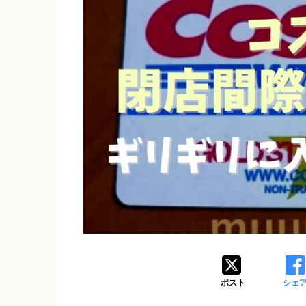
ポスト
シェ