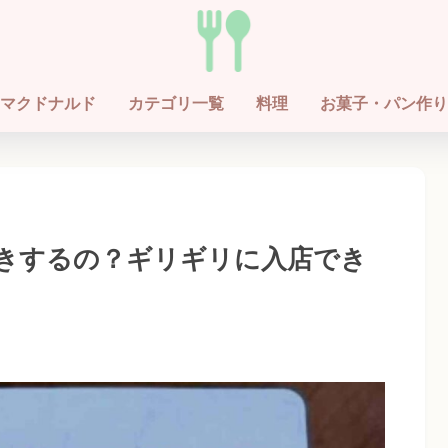
マクドナルド
カテゴリ一覧
料理
お菓子・パン作り
きするの？ギリギリに入店でき