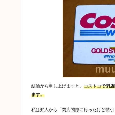
結論から申し上げますと、
コストコで閉店
ます。
私は知人から「閉店間際に行ったけど値引