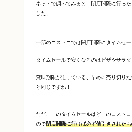
ネットで調べてみると「閉店間際に行った
した。
一部のコストコでは閉店間際にタイムセー
タイムセールで安くなるのはピザやサラダ
賞味期限が迫っている、早めに売り切りた
と同じですね！
ただ、このタイムセールはどこのコストコ
ので
閉店間際に行けば必ず値引きされたも