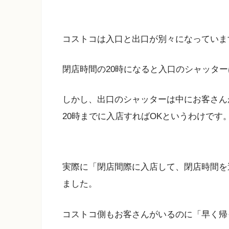
コストコは入口と出口が別々になっていま
閉店時間の20時になると入口のシャッタ
しかし、出口のシャッターは中にお客さん
20時までに入店すればOKというわけです
実際に「閉店間際に入店して、閉店時間を
ました。
コストコ側もお客さんがいるのに「早く帰っ