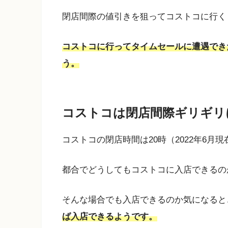
閉店間際の値引きを狙ってコストコに行く
コストコに行ってタイムセールに遭遇でき
う。
コストコは閉店間際ギリギリ
コストコの閉店時間は20時（2022年6月現
都合でどうしてもコストコに入店できるの
そんな場合でも入店できるのか気になると
ば入店できるようです。