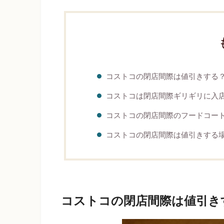
コストコの閉店間際は値引きする
コストコは閉店間際ギリギリに入
コストコの閉店間際のフードコー
コストコの閉店間際は値引きする
コストコの閉店間際は値引き