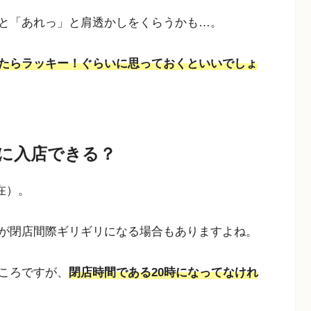
と「あれっ」と肩透かしをくらうかも…。
たらラッキー！ぐらいに思っておくといいでしょ
に入店できる？
在）。
が閉店間際ギリギリになる場合もありますよね。
ころですが、
閉店時間である20時になってなけれ