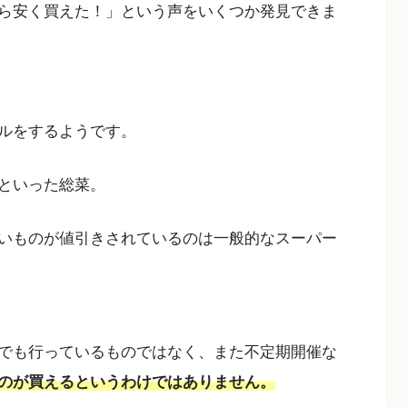
ら安く買えた！」という声をいくつか発見できま
ルをするようです。
といった総菜。
いものが値引きされているのは一般的なスーパー
でも行っているものではなく、また不定期開催な
のが買えるというわけではありません。