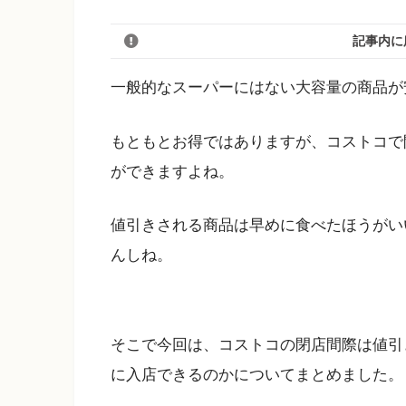
記事内に
一般的なスーパーにはない大容量の商品が
もともとお得ではありますが、コストコで
ができますよね。
値引きされる商品は早めに食べたほうがい
んしね。
そこで今回は、コストコの閉店間際は値引
に入店できるのかについてまとめました。