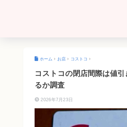
ホーム
お店
コストコ
コストコの閉店間際は値引
るか調査
2026年7月23日