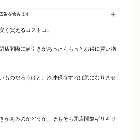
広告を含みます
安く買えるコストコ。
閉店間際に値引きがあったらもっとお得に買い物
いものだろうけど、冷凍保存すれば気になりませ
きがあるのかどうか、そもそも閉店間際ギリギリ