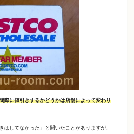
間際に値引きするかどうかは店舗によって変わり
きはしてなかった」と聞いたことがありますが、