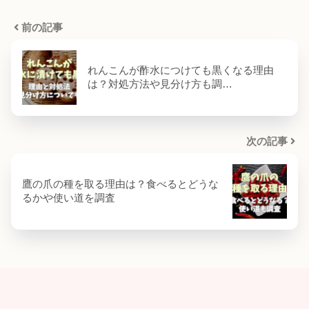
前の記事
れんこんが酢水につけても黒くなる理由
は？対処方法や見分け方も調…
次の記事
鷹の爪の種を取る理由は？食べるとどうな
るかや使い道を調査