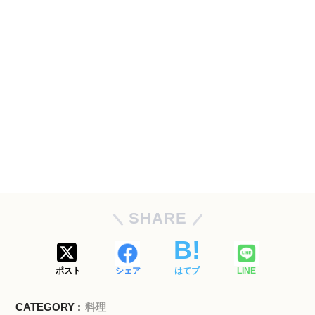
SHARE
ポスト
シェア
はてブ
LINE
CATEGORY :
料理