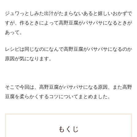
ジュワっとしみた出汁がたまらないあると嬉しいおかずで
すが、作るときによって高野豆腐がパサパサになるときが
あって。
レシピは同じなのになんで高野豆腐がパサパサになるのか
原因が気になります。
そこで今回は、高野豆腐がパサパサになる原因、また高野
豆腐を柔らかくするコツについてまとめました。
もくじ