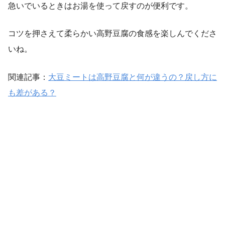
急いでいるときはお湯を使って戻すのが便利です。
コツを押さえて柔らかい高野豆腐の食感を楽しんでくださ
いね。
関連記事：
大豆ミートは高野豆腐と何が違うの？戻し方に
も差がある？