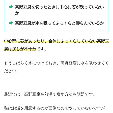
高野豆腐を切ったときに中心に芯が残っていない
か
高野豆腐が水を吸ってふっくらと膨らんでいるか
中心部に芯があったり、全体にふっくらしていない高野豆
腐は戻しが不十分
です。
もうしばらく水につけておき、高野豆腐に水を吸わせてく
ださい。
最近では、高野豆腐を熱湯で戻す方法も話題です。
私はお湯を用意するのが面倒なのでやっていないですが