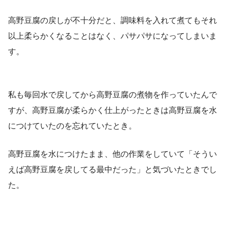
高野豆腐の戻しが不十分だと、調味料を入れて煮てもそれ
以上柔らかくなることはなく、パサパサになってしまいま
す。
私も毎回水で戻してから高野豆腐の煮物を作っていたんで
すが、高野豆腐が柔らかく仕上がったときは高野豆腐を水
につけていたのを忘れていたとき。
高野豆腐を水につけたまま、他の作業をしていて「そうい
えば高野豆腐を戻してる最中だった」と気づいたときでし
た。