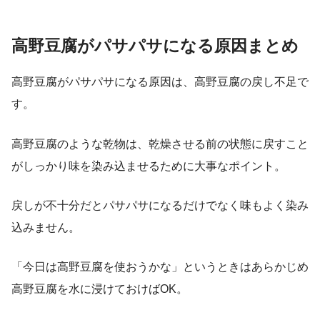
高野豆腐がパサパサになる原因まとめ
高野豆腐がパサパサになる原因は、高野豆腐の戻し不足で
す。
高野豆腐のような乾物は、乾燥させる前の状態に戻すこと
がしっかり味を染み込ませるために大事なポイント。
戻しが不十分だとパサパサになるだけでなく味もよく染み
込みません。
「今日は高野豆腐を使おうかな」というときはあらかじめ
高野豆腐を水に浸けておけばOK。