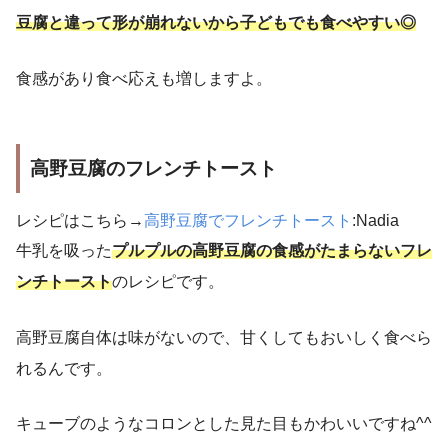
豆腐と違って形が崩れないから子どもでも食べやすい◎
食感があり食べ応えも増しますよ。
高野豆腐のフレンチトースト
レシピはこちら→
高野豆腐でフレンチトースト
:Nadia
牛乳を吸った
プルプルの高野豆腐の食感がたまらないフレ
ンチトースト
のレシピです。
高野豆腐自体は味がないので、甘くしてもおいしく食べら
れるんです。
キューブのようなコロンとした見た目もかわいいですね^^