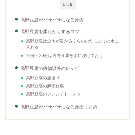
とじる
高野豆腐がパサパサになる原因
高野豆腐を柔らかくするコツ
高野豆腐は全体が浸かるくらいのたっぷりの水に
入れる
10分～20分は高野豆腐を水に浸けておく
高野豆腐の煮物以外のレシピ
高野豆腐の唐揚げ
高野豆腐の麻婆豆腐
高野豆腐のフレンチトースト
高野豆腐がパサパサになる原因まとめ