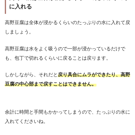
に入れる
高野豆腐は全体が浸かるくらいのたっぷりの水に入れて戻
しましょう。
高野豆腐は水をよく吸うので一部が浸かっているだけで
も、包丁で切れるくらいに戻ることは戻ります。
しかしながら、それだと
戻り具合にムラができたり、高野
豆腐の中心部まで戻すことはできません。
余計に時間と手間もかかってしまうので、たっぷりの水に
入れてくださいね。