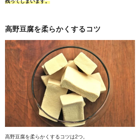
残ってしまいます。
高野豆腐を柔らかくするコツ
高野豆腐を柔らかくするコツは2つ。