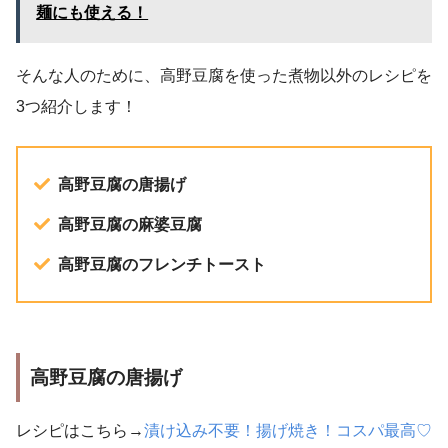
麺にも使える！
そんな人のために、高野豆腐を使った煮物以外のレシピを
3つ紹介します！
高野豆腐の唐揚げ
高野豆腐の麻婆豆腐
高野豆腐のフレンチトースト
高野豆腐の唐揚げ
レシピはこちら→
漬け込み不要！揚げ焼き！コスパ最高♡