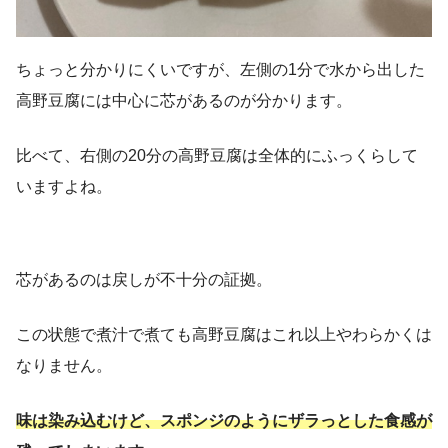
ちょっと分かりにくいですが、左側の1分で水から出した
高野豆腐には中心に芯があるのが分かります。
比べて、右側の20分の高野豆腐は全体的にふっくらして
いますよね。
芯があるのは戻しが不十分の証拠。
この状態で煮汁で煮ても高野豆腐はこれ以上やわらかくは
なりません。
味は染み込むけど、スポンジのようにザラっとした食感が