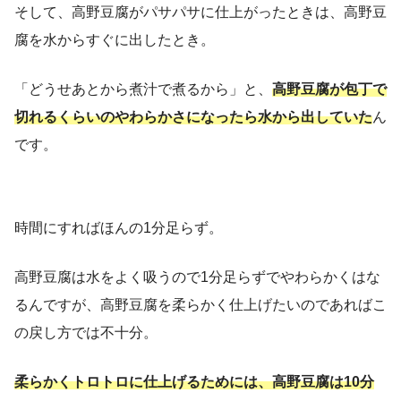
そして、高野豆腐がパサパサに仕上がったときは、高野豆
腐を水からすぐに出したとき。
「どうせあとから煮汁で煮るから」と、
高野豆腐が包丁で
切れるくらいのやわらかさになったら水から出していた
ん
です。
時間にすればほんの1分足らず。
高野豆腐は水をよく吸うので1分足らずでやわらかくはな
るんですが、高野豆腐を柔らかく仕上げたいのであればこ
の戻し方では不十分。
柔らかくトロトロに仕上げるためには、高野豆腐は10分