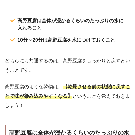
高野豆腐は全体が浸かるくらいのたっぷりの水に
入れること
10分～20分は高野豆腐を水につけておくこと
どちらにも共通するのは、高野豆腐をしっかりと戻すとい
うことです。
高野豆腐のような乾物は、
【乾燥させる前の状態に戻すこ
とで味が染み込みやすくなる】
ということを覚えておきま
しょう！
高野豆腐は全体が浸かるくらいのたっぷりの水