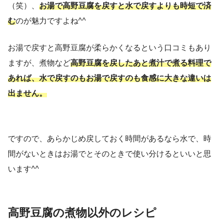
（笑）、
お湯で高野豆腐を戻すと水で戻すよりも時短で済
む
のが魅力ですよね^^
お湯で戻すと高野豆腐が柔らかくなるという口コミもあり
ますが、煮物など
高野豆腐を戻したあと煮汁で煮る料理で
あれば、水で戻すのもお湯で戻すのも食感に大きな違いは
出ません。
ですので、あらかじめ戻しておく時間があるなら水で、時
間がないときはお湯でとそのときで使い分けるといいと思
います^^
高野豆腐の煮物以外のレシピ