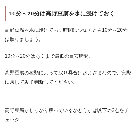
10分～20分は高野豆腐を水に浸けておく
高野豆腐を水に浸けておく時間は少なくとも10分～20分
は取りましょう。
10分～20分はあくまで最低の目安時間。
高野豆腐の種類によって戻り具合はさまざまなので、実際
に戻してみて判断してください。
高野豆腐がしっかり戻っているかどうかは以下の2点をチ
ェック。