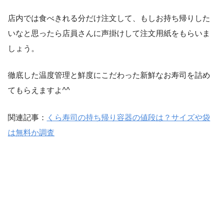
店内では食べきれる分だけ注文して、もしお持ち帰りした
いなと思ったら店員さんに声掛けして注文用紙をもらいま
しょう。
徹底した温度管理と鮮度にこだわった新鮮なお寿司を詰め
てもらえますよ^^
関連記事：
くら寿司の持ち帰り容器の値段は？サイズや袋
は無料か調査