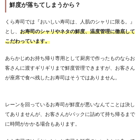
鮮度が落ちてしまうから？
くら寿司では『おいしい寿司は、人肌のシャリに限る。』
とし、
お寿司のシャリやネタの鮮度、温度管理に徹底して
こだわっています。
あらかじめお持ち帰り専用として厨房で作ったものならお
客さんに渡すギリギリまで鮮度管理できますが、お客さん
が座席で食べ残したお寿司はそうではありません。
レーンを回っているお寿司が鮮度が悪いなんてことは決し
てありませんが、お客さんがパックに詰めて持ち帰るまで
に時間がかかる場合もあります。