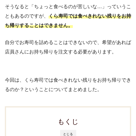
そうなると「ちょっと食べるのが苦しいな…」っていうこ
ともあるのですが、
くら寿司では食べきれない残りをお持
ち帰りすることはできません。
自分でお寿司を詰めることはできないので、希望があれば
店員さんにお持ち帰りを注文する必要があります。
今回は、くら寿司では食べきれない残りをお持ち帰りでき
るのか？ということについてまとめました。
もくじ
とじる