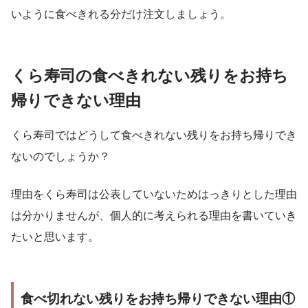
いように食べきれる分だけ注文しましょう。
くら寿司の食べきれない残りをお持ち
帰りできない理由
くら寿司ではどうして食べきれない残りをお持ち帰りでき
ないのでしょうか？
理由をくら寿司は公表していないためはっきりとした理由
は分かりませんが、個人的に考えられる理由を書いていき
たいと思います。
食べ切れない残りをお持ち帰りできない理由①