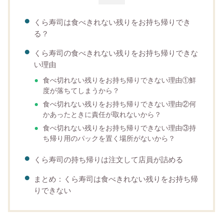
くら寿司は食べきれない残りをお持ち帰りでき
る？
くら寿司の食べきれない残りをお持ち帰りできな
い理由
食べ切れない残りをお持ち帰りできない理由①鮮
度が落ちてしまうから？
食べ切れない残りをお持ち帰りできない理由②何
かあったときに責任が取れないから？
食べ切れない残りをお持ち帰りできない理由③持
ち帰り用のパックを置く場所がないから？
くら寿司の持ち帰りは注文して店員が詰める
まとめ：くら寿司は食べきれない残りをお持ち帰
りできない