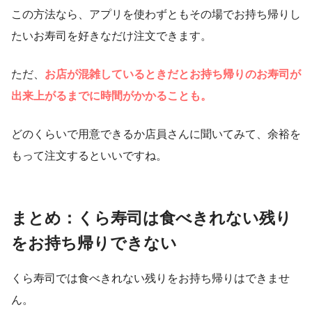
この方法なら、アプリを使わずともその場でお持ち帰りし
たいお寿司を好きなだけ注文できます。
ただ、
お店が混雑しているときだとお持ち帰りのお寿司が
出来上がるまでに時間がかかることも。
どのくらいで用意できるか店員さんに聞いてみて、余裕を
もって注文するといいですね。
まとめ：くら寿司は食べきれない残り
をお持ち帰りできない
くら寿司では食べきれない残りをお持ち帰りはできませ
ん。