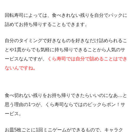
回転寿司によっては、食べきれない残りを自分でパックに
詰めてお持ち帰りすることもできます。
自分のタイミングで好きなものを好きなだけ詰められるこ
とや1貫からでも気軽に持ち帰りできることから人気のサ
ービスなんですが、
くら寿司では自分で詰めることはでき
ないんですね。
食べ切れない残りをお持ち帰りできたらいいのになあ…と
思う理由の1つが、くら寿司ならではのビックらポン！サ
ービス。
お皿5枚ごとに1回ミニゲームができるもので、キャラク