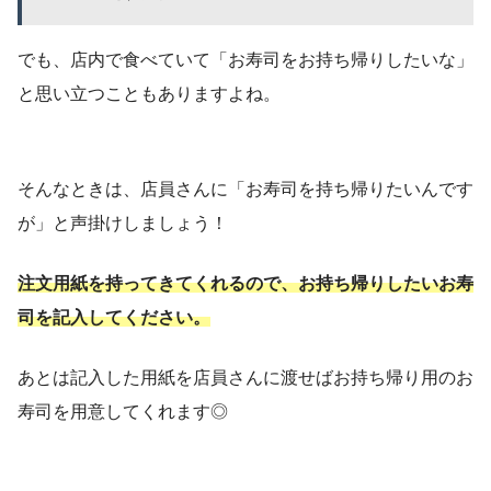
でも、店内で食べていて「お寿司をお持ち帰りしたいな」
と思い立つこともありますよね。
そんなときは、店員さんに「お寿司を持ち帰りたいんです
が」と声掛けしましょう！
注文用紙を持ってきてくれるので、お持ち帰りしたいお寿
司を記入してください。
あとは記入した用紙を店員さんに渡せばお持ち帰り用のお
寿司を用意してくれます◎