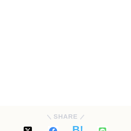
SHARE