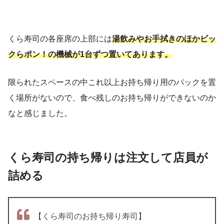
くら寿司の各座席の上部には
湯飲みやお手拭きのほかビッ
クらポン！の機械が1台ずつ置いてあります。
限られたスペースの中これ以上お持ち帰り用のパックを置
く場所がないので、食べ残しのお持ち帰りができないのか
なと感じました。
くら寿司の持ち帰りは注文して店員が
詰める
【くら寿司のお持ち帰り寿司】