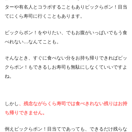
ターや有名人とコラボすることもありビックらポン！目当
てにくら寿司に行くこともあります。
ビックらポン！をやりたい、でもお腹がいっぱいでもう食
べれない…なんてことも。
そんなとき、すぐに食べない分をお持ち帰りできればビッ
クらポン！もできるしお寿司も無駄にしなくていいですよ
ね。
しかし
、残念ながらくら寿司では食べきれない残りはお持
ち帰りできません。
例えビックらポン！目当てであっても、できるだけ残らな