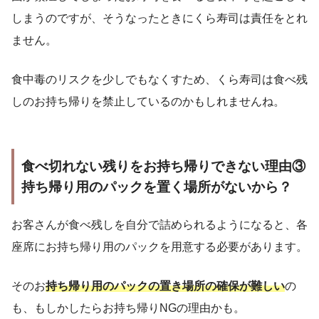
しまうのですが、そうなったときにくら寿司は責任をとれ
ません。
食中毒のリスクを少しでもなくすため、くら寿司は食べ残
しのお持ち帰りを禁止しているのかもしれませんね。
食べ切れない残りをお持ち帰りできない理由③
持ち帰り用のパックを置く場所がないから？
お客さんが食べ残しを自分で詰められるようになると、各
座席にお持ち帰り用のパックを用意する必要があります。
そのお
持ち帰り用のパックの置き場所の確保が難しい
の
も、もしかしたらお持ち帰りNGの理由かも。