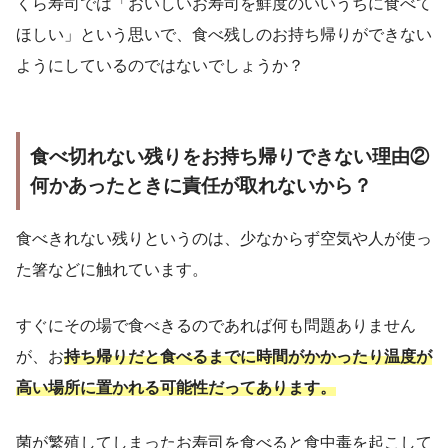
くら寿司では「おいしいお寿司を鮮度のいいうちに食べて
ほしい」という思いで、食べ残しのお持ち帰りができない
ようにしているのではないでしょうか？
食べ切れない残りをお持ち帰りできない理由②
何かあったときに責任が取れないから？
食べきれない残りというのは、少なからず空気や人が使っ
た箸などに触れています。
すぐにその場で食べきるのであれば何も問題ありません
が、お
持ち帰りだと食べるまでに時間がかかったり温度が
高い場所に置かれる可能性だってあります。
菌が繁殖してしまったお寿司を食べると食中毒を起こして