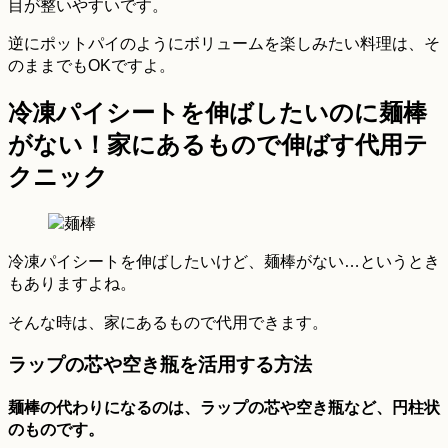
目が整いやすいです。
逆にポットパイのようにボリュームを楽しみたい料理は、そ
のままでもOKですよ。
冷凍パイシートを伸ばしたいのに麺棒
がない！家にあるもので伸ばす代用テ
クニック
冷凍パイシートを伸ばしたいけど、麺棒がない…というとき
もありますよね。
そんな時は、家にあるもので代用できます。
ラップの芯や空き瓶を活用する方法
麺棒の代わりになるのは、ラップの芯や空き瓶など、円柱状
のものです。