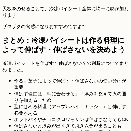
天板をのせることで、冷凍パイシート全体に均一に熱が加わ
ります。
ザクザクの食感になりおすすめですよ^^
まとめ：冷凍パイシートは作る料理に
よって伸ばす・伸ばさないを決めよう
冷凍パイシートを伸ばす？伸ばさない？の判断についてまと
めました。
作るお菓子によって伸ばす・伸ばさないの使い分けが
重要
伸ばす理由は「型に合わせる」「厚みを整えて火の通
りを揃える」ため
型にはめる料理（アップルパイ・キッシュ）は伸ばす
必要がある
ポットパイやチョコクロワッサンは伸ばさなくてもOK
伸ばさないと厚みが出すぎて焼きムラが出ることも