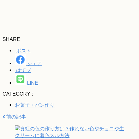
SHARE
ポスト
シェア
はてブ
LINE
CATEGORY :
お菓子・パン作り
前の記事