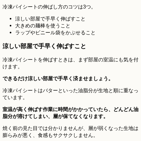
冷凍パイシートの伸ばし方のコツは3つ。
涼しい部屋で手早く伸ばすこと
大きめの麺棒を使うこと
ラップやビニール袋をかぶせること
涼しい部屋で手早く伸ばすこと
冷凍パイシートを伸ばすときは、まず部屋の室温にも気を付
けます。
できるだけ涼しい部屋で手早く済ませましょう。
冷凍パイシートはバターといった油脂分が生地と順に重なっ
ています。
室温が高く伸ばす作業に時間がかかっていたら、どんどん油
脂分が溶けてしまい、層が保てなくなります。
焼く前の見た目では分かりませんが、層が弱くなった生地は
膨らみが悪く、食感もサクサクしません。