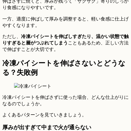
伸ばさずに焼くと、厚みが残って「ザクザク」寄りのしっか
り食感になりやすいです。
一方、適度に伸ばして厚みを調整すると、軽い食感に仕上げ
やすくなります。
ただし、
冷凍パイシートを伸ばしすぎたり、温かい状態で触
りすぎると層がつぶれてしまう
こともあるため、正しい方法
で伸ばすことが大切です。
冷凍パイシートを伸ばさないとどうな
る？失敗例
冷凍パイシートを伸ばさずに使った場合、どんな仕上がりに
なるのでしょうか。
よくあるパターンを見ていきましょう。
厚みが出すぎて中まで火が通らない