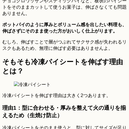
チョコクロワッサンやスティックパイなど、板状のパイシー
トをそのままカットして使うお菓子は、伸ばさなくても問題
ありません。
ポットパイのように厚みとボリューム感を出したい料理も、
伸ばさずにそのまま使った方がおいしく仕上がります。
むしろ、伸ばすことで層がつぶれてサクサク感が失われるリ
スクもあるため、無理に伸ばす必要はありませんよ。
そもそも冷凍パイシートを伸ばす理由
とは？
冷凍パイシートを伸ばす理由は大きく2つあります。
理由1：型に合わせる・厚みを整えて火の通りを揃
えるため（生焼け防止）
冷凍パイシートをそのまま使うと、型に対してサイズが足り