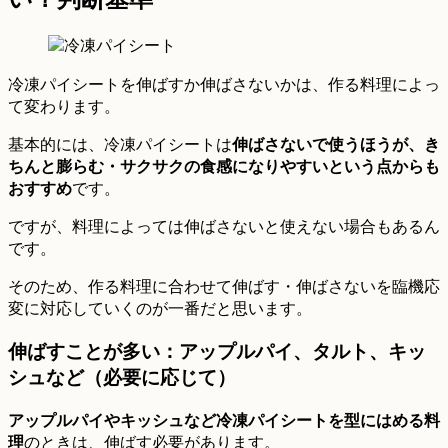
冷凍パイシートを伸ばすか伸ばさないかは、作る料理によっ
て変わります。
基本的には、冷凍パイシートは
伸ばさないで使うほうが、き
ちんと膨らむ・サクサクの食感になりやすいという点からも
おすすめ
です。
ですが、料理によっては伸ばさないと使えない場合もあるん
です。
そのため、作る料理に合わせて伸ばす・伸ばさないを臨機応
変に対応していくのが一番だと思います。
伸ばすことが多い：アップルパイ、タルト、キッ
シュなど（必要に応じて）
アップルパイやキッシュなど冷凍パイシートを型にはめる料
理
のときは、伸ばす必要があります。