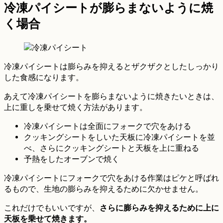
冷凍パイシートが膨らまないように焼
く場合
冷凍パイシートは膨らみを抑えるとザクザクとしたしっかり
した食感になります。
あえて冷凍パイシートを膨らまないように焼きたいときは、
上に重しを乗せて焼く方法があります。
冷凍パイシートは全面にフォークで穴をあける
クッキングシートをしいた天板に冷凍パイシートを並
べ、さらにクッキングシートと天板を上に重ねる
予熱をしたオーブンで焼く
冷凍パイシートにフォークで穴をあける作業はピケと呼ばれ
るもので、生地の膨らみを抑えるために欠かせません。
これだけでもいいですが、
さらに膨らみを抑えるために上に
天板を乗せて焼きます。