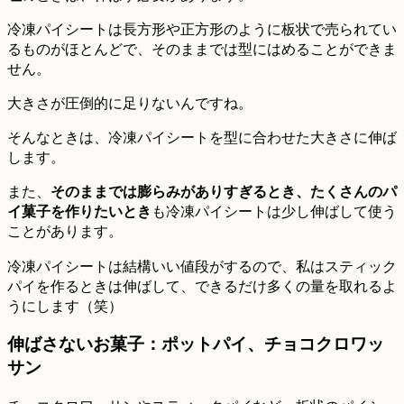
冷凍パイシートは長方形や正方形のように板状で売られてい
るものがほとんどで、そのままでは型にはめることができま
せん。
大きさが圧倒的に足りないんですね。
そんなときは、冷凍パイシートを型に合わせた大きさに伸ば
します。
また、
そのままでは膨らみがありすぎるとき、たくさんのパ
イ菓子を作りたいとき
も冷凍パイシートは少し伸ばして使う
ことがあります。
冷凍パイシートは結構いい値段がするので、私はスティック
パイを作るときは伸ばして、できるだけ多くの量を取れるよ
うにします（笑）
伸ばさないお菓子：ポットパイ、チョコクロワッ
サン