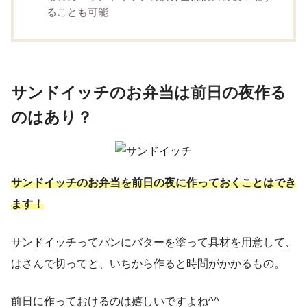
ることも可能
サンドイッチのお弁当は前日の夜作る
のはあり？
サンドイッチのお弁当を前日の夜に作っておくことはでき
ます！
サンドイッチってパンにバターを塗って具材を用意して、
はさんで切ってと、いちから作ると時間がかかるもの。
前日に作っておけるのは嬉しいですよね^^