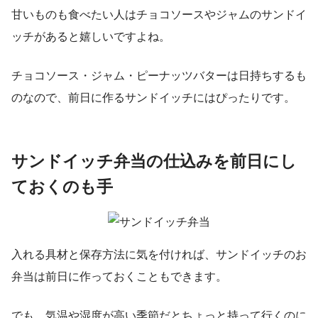
甘いものも食べたい人はチョコソースやジャムのサンドイ
ッチがあると嬉しいですよね。
チョコソース・ジャム・ピーナッツバターは日持ちするも
のなので、前日に作るサンドイッチにはぴったりです。
サンドイッチ弁当の仕込みを前日にし
ておくのも手
入れる具材と保存方法に気を付ければ、サンドイッチのお
弁当は前日に作っておくこともできます。
でも、気温や湿度が高い季節だとちょっと持って行くのに