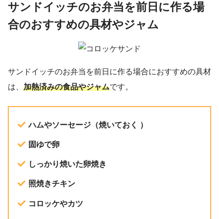
サンドイッチのお弁当を前日に作る場
合のおすすめの具材やジャム
サンドイッチのお弁当を前日に作る場合におすすめの具材
は、
加熱済みの食品やジャム
です。
ハムやソーセージ（焼いておく ）
固ゆで卵
しっかり焼いた卵焼き
照焼きチキン
コロッケやカツ