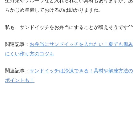
生野菜やフルーツなど入れられない具材もありますが、あ
らかじめ準備しておけるのは助かりますね。
私も、サンドイッチをお弁当にすることが増えそうです^^
関連記事：
お弁当にサンドイッチを入れたい！夏でも傷み
にくい作り方のコツも
関連記事：
サンドイッチは冷凍できる！具材や解凍方法の
ポイントも！