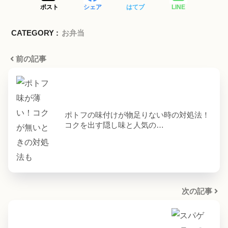
ポスト
シェア
はてブ
LINE
CATEGORY :
お弁当
前の記事
ポトフの味付けが物足りない時の対処法！
コクを出す隠し味と人気の…
次の記事