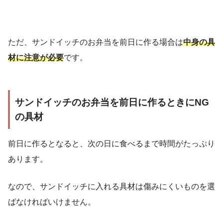
ただ、サンドイッチのお弁当を前日に作る場合は
中身の具
材に注意が必要
です。
サンドイッチのお弁当を前日に作るときにNG
の具材
前日に作るとなると、次の日に食べるまで時間がたっぷり
あります。
なので、サンドイッチに入れる具材は傷みにくいものを選
ばなければいけません。