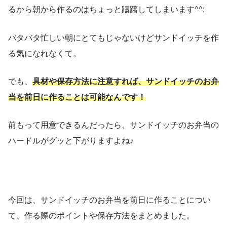
るから朝から作るのはちょっと躊躇してしまいます^^;
バタバタ忙しい朝にとてもじゃないけどサンドイッチを作
る気になれなくて。
でも、
具材や保存方法に注意すれば、サンドイッチのお弁
当を前日に作ることは可能なんです！
前もって用意できるんだったら、サンドイッチのお弁当の
ハードルがグッと下がりますよね♪
今回は、サンドイッチのお弁当を前日に作ることについ
て、作る際のポイントや保存方法をまとめました。