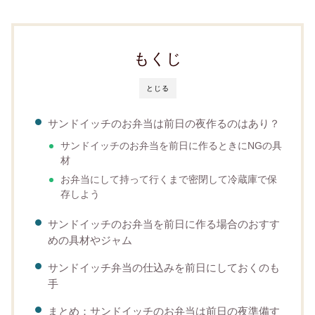
もくじ
とじる
サンドイッチのお弁当は前日の夜作るのはあり？
サンドイッチのお弁当を前日に作るときにNGの具
材
お弁当にして持って行くまで密閉して冷蔵庫で保
存しよう
サンドイッチのお弁当を前日に作る場合のおすす
めの具材やジャム
サンドイッチ弁当の仕込みを前日にしておくのも
手
まとめ：サンドイッチのお弁当は前日の夜準備す