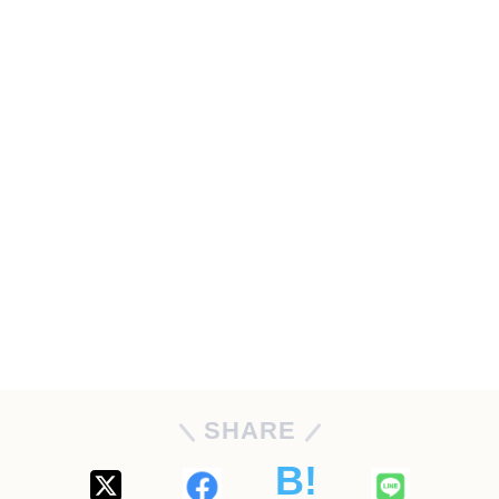
SHARE