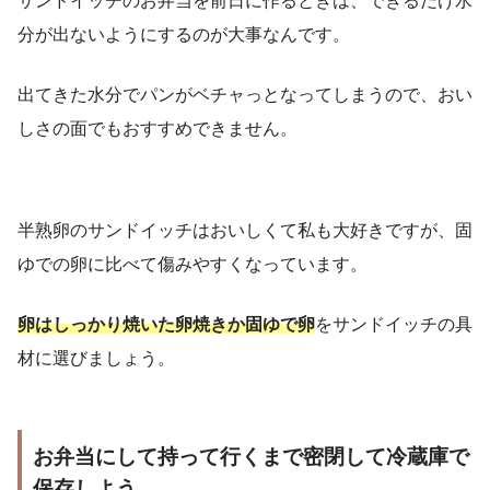
分が出ないようにするのが大事なんです。
出てきた水分でパンがベチャっとなってしまうので、おい
しさの面でもおすすめできません。
半熟卵のサンドイッチはおいしくて私も大好きですが、固
ゆでの卵に比べて傷みやすくなっています。
卵はしっかり焼いた卵焼きか固ゆで卵
をサンドイッチの具
材に選びましょう。
お弁当にして持って行くまで密閉して冷蔵庫で
保存しよう