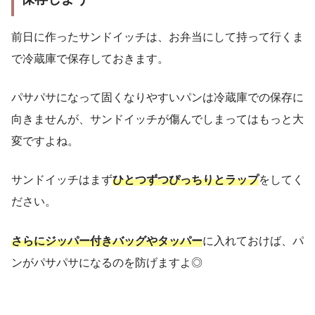
前日に作ったサンドイッチは、お弁当にして持って行くま
で冷蔵庫で保存しておきます。
パサパサになって固くなりやすいパンは冷蔵庫での保存に
向きませんが、サンドイッチが傷んでしまってはもっと大
変ですよね。
サンドイッチはまず
ひとつずつぴっちりとラップ
をしてく
ださい。
さらにジッパー付きバッグやタッパー
に入れておけば、パ
ンがパサパサになるのを防げますよ◎