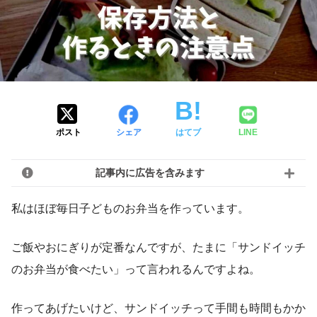
ポスト
シェア
はてブ
LINE
記事内に広告を含みます
私はほぼ毎日子どものお弁当を作っています。
ご飯やおにぎりが定番なんですが、たまに「サンドイッチ
のお弁当が食べたい」って言われるんですよね。
作ってあげたいけど、サンドイッチって手間も時間もかか