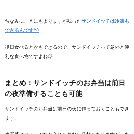
ちなみに、具にもよりますが残った
サンドイッチは冷凍も
できるんです^^
後日食べるとかもできるので、サンドイッチって意外と便
利な食べ物ですよね◎
まとめ：サンドイッチのお弁当は前日
の夜準備することも可能
サンドイッチのお弁当は前日の夜に作っておくこともでき
ます。