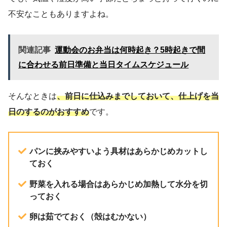
不安なこともありますよね。
関連記事
運動会のお弁当は何時起き？5時起きで間
に合わせる前日準備と当日タイムスケジュール
そんなときは
、前日に仕込みまでしておいて、仕上げを当
日のするのがおすすめ
です。
パンに挟みやすいよう具材はあらかじめカットし
ておく
野菜を入れる場合はあらかじめ加熱して水分を切
っておく
卵は茹でておく（殻はむかない）