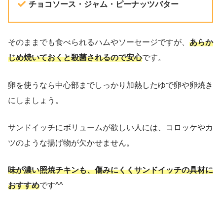
チョコソース・ジャム・ピーナッツバター
そのままでも食べられるハムやソーセージですが、
あらか
じめ焼いておくと殺菌されるので安心
です。
卵を使うなら中心部までしっかり加熱したゆで卵や卵焼き
にしましょう。
サンドイッチにボリュームが欲しい人には、コロッケやカ
ツのような揚げ物が欠かせません。
味が濃い照焼チキンも、傷みにくくサンドイッチの具材に
おすすめ
です^^