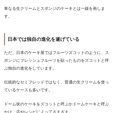
単なる生クリームとスポンジのケーキとは一線を画しま
す。
日本では独自の進化を遂げている
ただ、日本のケーキ屋ではフルーツズコットのように、ス
ポンジにフレッシュフルーツを貼ったものをズコットと呼
ぶ独自の進化をしています。
伝統的なセミフレッドではなく、普通の生クリームを使っ
ているケースも多いです。
ドーム状のケーキをズコットと呼ぶかドームケーキと呼ぶ
かは、店やレシピによってさまざま。