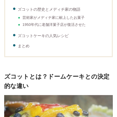
ズコットの歴史とメディチ家の物語
芸術家がメディチ家に献上したお菓子
1950年代に老舗洋菓子店が復活させた
ズコットケーキの人気レシピ
まとめ
ズコットとは？ドームケーキとの決定
的な違い