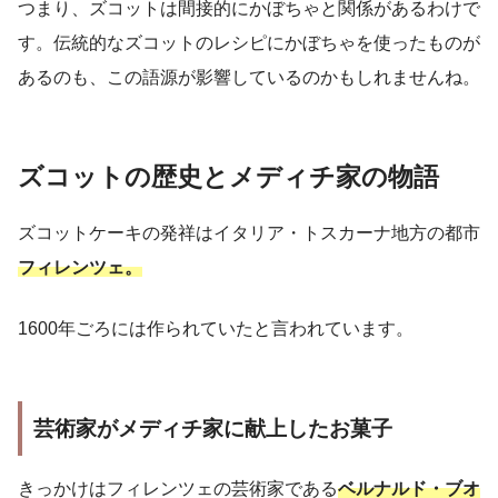
つまり、ズコットは間接的にかぼちゃと関係があるわけで
す。伝統的なズコットのレシピにかぼちゃを使ったものが
あるのも、この語源が影響しているのかもしれませんね。
ズコットの歴史とメディチ家の物語
ズコットケーキの発祥はイタリア・トスカーナ地方の都市
フィレンツェ。
1600年ごろには作られていたと言われています。
芸術家がメディチ家に献上したお菓子
きっかけはフィレンツェの芸術家である
ベルナルド・ブオ