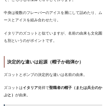
中身は複数のフレーバーのアイスを層にして詰めたり、ム
ースとアイスを組み合わせたり。
イタリアのズコットと似ていますが、名前の由来も文化圏
も別というのがポイントです。
決定的な違いは起源（帽子か砲弾か）
ズコットとボンブの決定的な違いは名前の由来。
ズコットは
イタリア
発祥で
聖職者の帽子（または兵士のか
ぶと）
が由来。