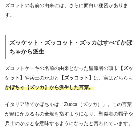
ズコットの名前の由来には、さらに面白い秘密がありま
す。
ズッケット・ズッコット・ズッカはすべてかぼ
ちゃから派生
ズコットケーキの名前の由来となった聖職者の頭巾
【ズッ
ケット】
や兵士のかぶと
【ズッコット】
は、実はどちらも
かぼちゃ【ズッカ】から派生した言葉。
イタリア語でかぼちゃは「Zucca（ズッカ）」。この言葉
が頭にかぶるもの全般を指すようになり、聖職者の帽子や
兵士のかぶとを意味するようになったと言われています。