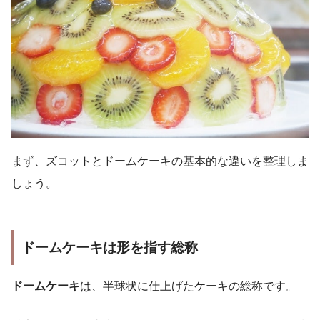
まず、ズコットとドームケーキの基本的な違いを整理しま
しょう。
ドームケーキは形を指す総称
ドームケーキ
は、半球状に仕上げたケーキの総称です。