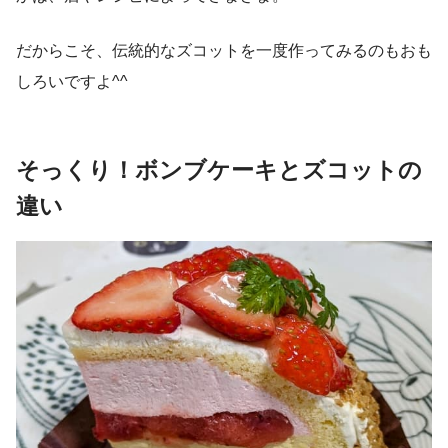
だからこそ、伝統的なズコットを一度作ってみるのもおも
しろいですよ^^
そっくり！ボンブケーキとズコットの
違い