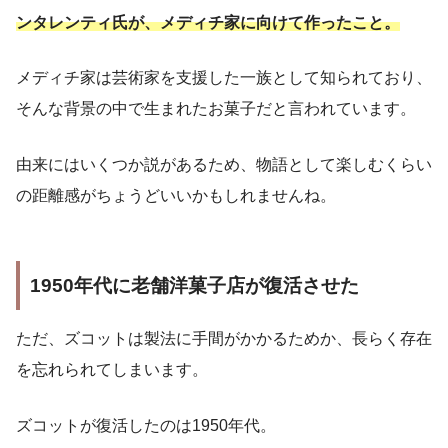
ンタレンティ氏が、メディチ家に向けて作ったこと。
メディチ家は芸術家を支援した一族として知られており、
そんな背景の中で生まれたお菓子だと言われています。
由来にはいくつか説があるため、物語として楽しむくらい
の距離感がちょうどいいかもしれませんね。
1950年代に老舗洋菓子店が復活させた
ただ、ズコットは製法に手間がかかるためか、長らく存在
を忘れられてしまいます。
ズコットが復活したのは1950年代。