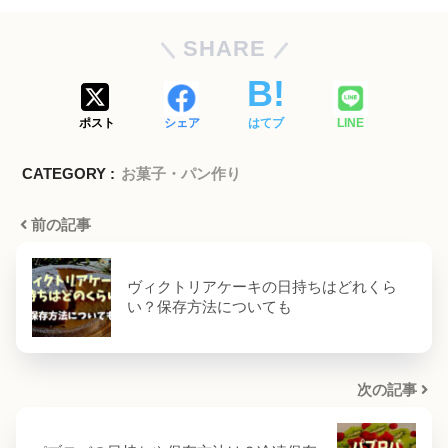
SHARE
ポスト
シェア
はてブ
LINE
CATEGORY :
お菓子・パン作り
前の記事
ヴィクトリアケーキの日持ちはどれくら
い？保存方法についても
次の記事