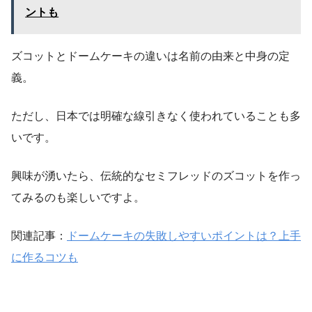
ントも
ズコットとドームケーキの違いは名前の由来と中身の定
義。
ただし、日本では明確な線引きなく使われていることも多
いです。
興味が湧いたら、伝統的なセミフレッドのズコットを作っ
てみるのも楽しいですよ。
関連記事：
ドームケーキの失敗しやすいポイントは？上手
に作るコツも