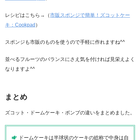
レシピはこちら→（
市販スポンジで簡単！ズコットケー
キ：Cookpad
）
スポンジも市販のものを使うので手軽に作れますね^^
並べるフルーツのバランスにさえ気を付ければ見栄えよく
なりますよ^^
まとめ
ズコット・ドームケーキ・ボンブの違いをまとめました。
ドームケーキは半球状のケーキの総称で中身は自