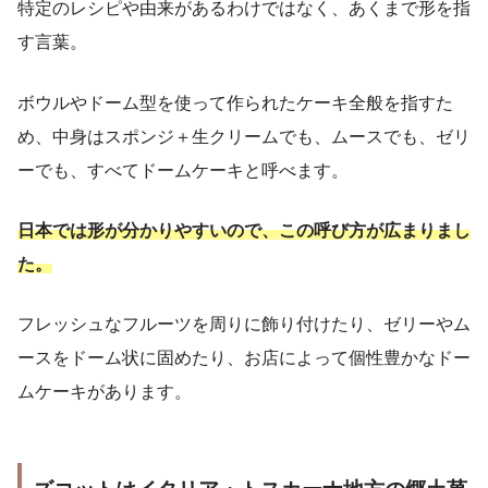
特定のレシピや由来があるわけではなく、あくまで形を指
す言葉。
ボウルやドーム型を使って作られたケーキ全般を指すた
め、中身はスポンジ＋生クリームでも、ムースでも、ゼリ
ーでも、すべてドームケーキと呼べます。
日本では形が分かりやすいので、この呼び方が広まりまし
た。
フレッシュなフルーツを周りに飾り付けたり、ゼリーやム
ースをドーム状に固めたり、お店によって個性豊かなドー
ムケーキがあります。