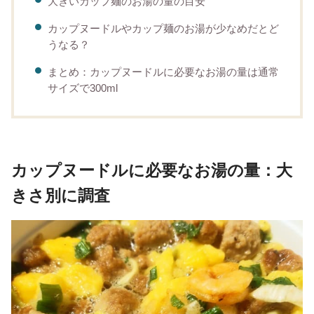
大きいカップ麺のお湯の量の目安
カップヌードルやカップ麺のお湯が少なめだとど
うなる？
まとめ：カップヌードルに必要なお湯の量は通常
サイズで300ml
カップヌードルに必要なお湯の量：大
きさ別に調査