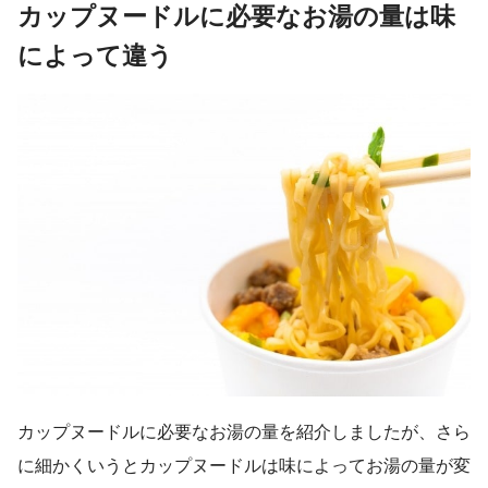
カップヌードルに必要なお湯の量は味
によって違う
カップヌードルに必要なお湯の量を紹介しましたが、さら
に細かくいうとカップヌードルは味によってお湯の量が変