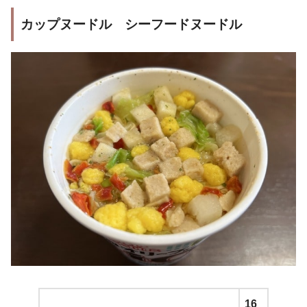
カップヌードル シーフードヌードル
16