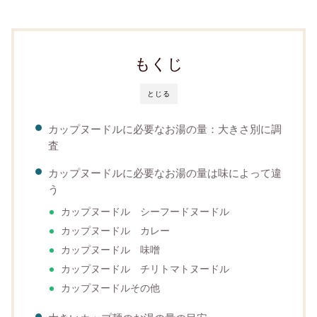
もくじ
とじる
カップヌードルに必要なお湯の量：大きさ別に調
査
カップヌードルに必要なお湯の量は味によって違
う
カップヌードル シーフードヌードル
カップヌードル カレー
カップヌードル 味噌
カップヌードル チリトマトヌードル
カップヌードルその他