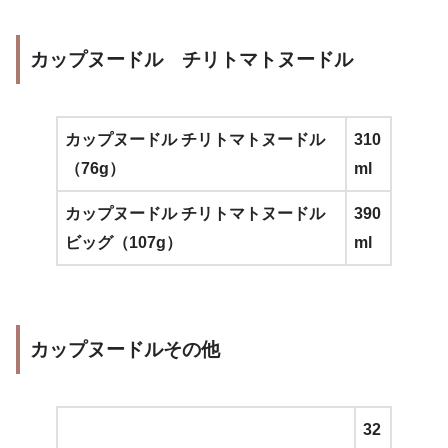
カップヌードル チリトマトヌードル
カップヌードル チリトマトヌードル
310
（76g）
ml
カップヌードル チリトマトヌードル
390
ビッグ（107g）
ml
カップヌードルその他
32