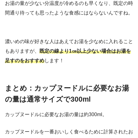
お湯の量が少ない分温度が冷めるのも早くなり、既定の時
間通り待っても思ったような食感にはならないんですね。
濃いめの味が好きな人はあえてお湯を少なめに入れること
もありますが、
既定の線より1㎝以上少ない場合はお湯を
足すのをおすすめ
します！
まとめ：カップヌードルに必要なお湯
の量は通常サイズで300ml
カップヌードルに必要なお湯の量は約300ml。
カップヌードルを一番おいしく食べるために計算されたお