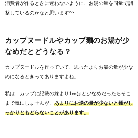
消費者が作るときに迷わないように、お湯の量を同量で調
整しているのかなと思います^^
カップヌードルやカップ麺のお湯が少
なめだとどうなる？
カップヌードルを作っていて、思ったよりお湯の量が少な
めになるときってありますよね。
私は、カップに記載の線より1㎝ほど少なめだったらそこ
まで気にしませんが、
あまりにお湯の量が少ないと麺がし
っかりともどらないことがあります。