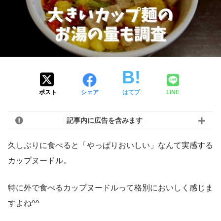
ポスト
シェア
はてブ
LINE
記事内に広告を含みます
久しぶりに食べると「やっぱりおいしい」なんて実感する
カップヌードル。
特に外で食べるカップヌードルって格別においしく感じま
すよね^^