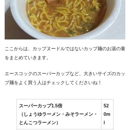
ここからは、カップヌードルではないカップ麺のお湯の量
をまとめていきます。
エースコックのスーパーカップなど、大きいサイズのカッ
プ麺をよく買う人はチェックしてくださいね！
スーパーカップ1.5倍
52
（しょうゆラーメン・みそラーメン・
0m
とんこつラーメン）
l