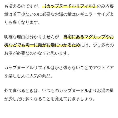
も増えるのですが、
【カップヌードルリフィル】
のみ内容
量は若干少ないのに必要なお湯の量はレギュラーサイズよ
りも多くなります。
明確な理由は分かりませんが、
自宅にあるマグカップやお
椀などでも均一に麺がお湯につかるため
には、少し多めの
お湯が必要なのかな？と思います。
カップヌードルリフィルはかさ張らないことでアウトドア
を楽しむ人に人気の商品。
外で食べるときは、いつものカップヌードルよりお湯の量
が少しだけ多くなることを覚えておきましょう。