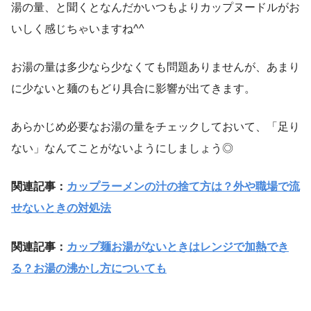
湯の量、と聞くとなんだかいつもよりカップヌードルがお
いしく感じちゃいますね^^
お湯の量は多少なら少なくても問題ありませんが、あまり
に少ないと麺のもどり具合に影響が出てきます。
あらかじめ必要なお湯の量をチェックしておいて、「足り
ない」なんてことがないようにしましょう◎
関連記事：
カップラーメンの汁の捨て方は？外や職場で流
せないときの対処法
関連記事：
カップ麺お湯がないときはレンジで加熱でき
る？お湯の沸かし方についても