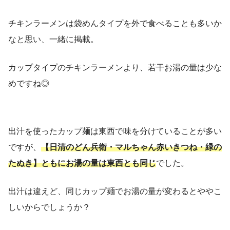
チキンラーメンは袋めんタイプを外で食べることも多いか
なと思い、一緒に掲載。
カップタイプのチキンラーメンより、若干お湯の量は少な
めですね◎
出汁を使ったカップ麺は東西で味を分けていることが多い
ですが、
【日清のどん兵衛・マルちゃん赤いきつね・緑の
たぬき】ともにお湯の量は東西とも同じ
でした。
出汁は違えど、同じカップ麺でお湯の量が変わるとややこ
しいからでしょうか？