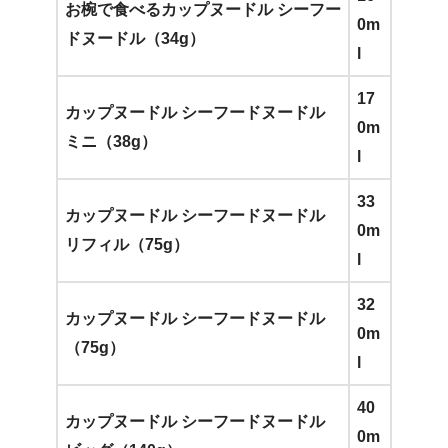
お椀で食べるカップヌードル
シーフー
0m
ドヌードル（34g）
l
17
カップヌードル シーフードヌードル
0m
ミニ（38g）
l
33
カップヌードル シーフードヌードル
0m
リフィル（75g）
l
32
カップヌードル シーフードヌードル
0m
（75g）
l
40
カップヌードル シーフードヌードル
0m