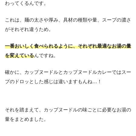
わってくるんです。
これは、麺の太さや厚み、具材の種類や量、スープの濃さ
がそれぞれ違うため。
一番おいしく食べられるように、それぞれ最適なお湯の量
を変えている
んですね。
確かに、カップヌードルとカップヌードルカレーではスー
プのドロッとした感じは違いますもんね…！
それを踏まえて、カップヌードルの味ごとに必要なお湯の
量をまとめました。