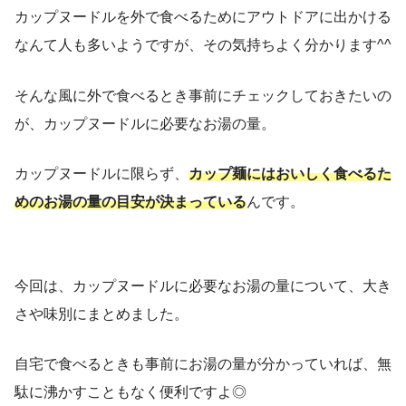
カップヌードルを外で食べるためにアウトドアに出かける
なんて人も多いようですが、その気持ちよく分かります^^
そんな風に外で食べるとき事前にチェックしておきたいの
が、カップヌードルに必要なお湯の量。
カップヌードルに限らず、
カップ麺にはおいしく食べるた
めのお湯の量の目安が決まっている
んです。
今回は、カップヌードルに必要なお湯の量について、大き
さや味別にまとめました。
自宅で食べるときも事前にお湯の量が分かっていれば、無
駄に沸かすこともなく便利ですよ◎