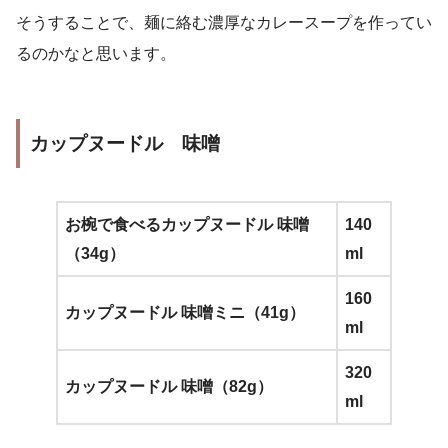
そうすることで、麺に絡む濃厚なカレースープを作ってい
るのかなと思います。
カップヌードル 味噌
お椀で食べるカップヌードル 味噌
140
（34g）
ml
160
カップヌードル 味噌ミニ（41g）
ml
320
カップヌードル 味噌（82g）
ml