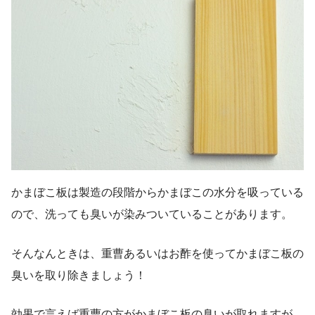
かまぼこ板は製造の段階からかまぼこの水分を吸っている
ので、洗っても臭いが染みついていることがあります。
そんなんときは、重曹あるいはお酢を使ってかまぼこ板の
臭いを取り除きましょう！
効果で言えば重曹の方がかまぼこ板の臭いが取れますが、