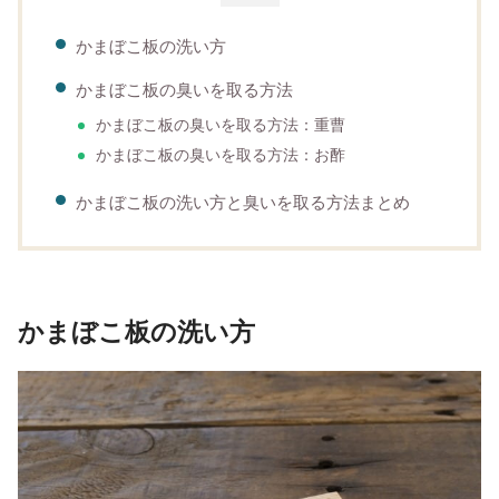
かまぼこ板の洗い方
かまぼこ板の臭いを取る方法
かまぼこ板の臭いを取る方法：重曹
かまぼこ板の臭いを取る方法：お酢
かまぼこ板の洗い方と臭いを取る方法まとめ
かまぼこ板の洗い方