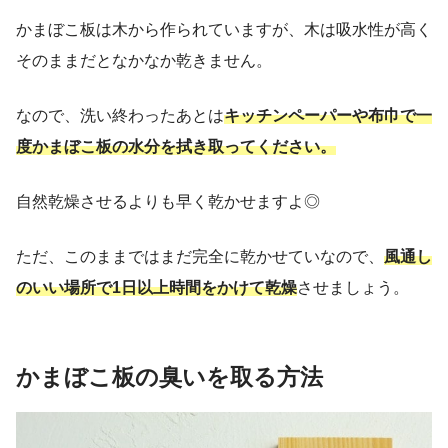
かまぼこ板は木から作られていますが、木は吸水性が高く
そのままだとなかなか乾きません。
なので、洗い終わったあとは
キッチンペーパーや布巾で一
度かまぼこ板の水分を拭き取ってください。
自然乾燥させるよりも早く乾かせますよ◎
ただ、このままではまだ完全に乾かせていなので、
風通し
のいい場所で1日以上時間をかけて乾燥
させましょう。
かまぼこ板の臭いを取る方法