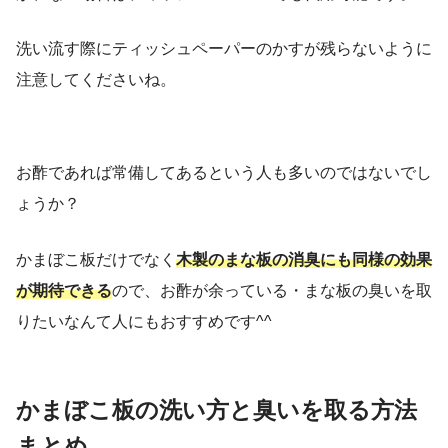
洗い流す際にティッシュペーパーのかすが残らないように
注意してくださいね。
お酢であれば常備してあるという人も多いのではないでし
ょうか？
かまぼこ板だけでなく
木製のまな板の消臭にも同様の効果
が期待できる
ので、お酢が余っている・まな板の臭いを取
りたいなんて人にもおすすめです^^
かまぼこ板の洗い方と臭いを取る方法
まとめ