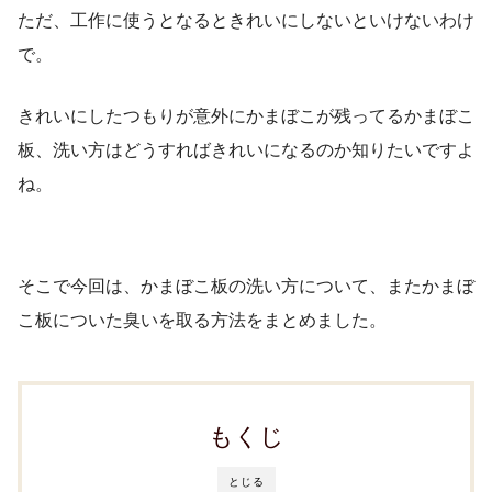
ただ、工作に使うとなるときれいにしないといけないわけ
で。
きれいにしたつもりが意外にかまぼこが残ってるかまぼこ
板、洗い方はどうすればきれいになるのか知りたいですよ
ね。
そこで今回は、かまぼこ板の洗い方について、またかまぼ
こ板についた臭いを取る方法をまとめました。
もくじ
とじる