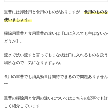
重曹には掃除用と食用のものがありますが、
食用のものを
使いましょう。
掃除用重曹と食用重曹の違いは【口に入れても害はないか
どうか】。
流水で洗い流すと言ってもまな板は口に入れるものを扱う
場所なので、気になりますよね。
食用の重曹でも消臭効果は期待できるので問題ありません
^^
重曹の掃除用と食用の違いについてはこちらの記事でも詳
しく紹介しています！