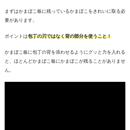
まずはかまぼこ板に残っているかまぼこをきれいに取る必
要があります。
ポイントは
包丁の刃ではなく背の部分を使うこと！
かまぼこ板に包丁の背を添わせるようにグッと力を入れる
と、ほとんどかまぼこ板にかまぼこが残ることがありませ
ん。