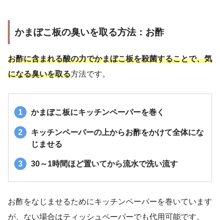
かまぼこ板の臭いを取る方法：お酢
お酢に含まれる酸の力でかまぼこ板を殺菌することで、気
になる臭いを取る
方法です。
かまぼこ板にキッチンペーパーを巻く
キッチンペーパーの上からお酢をかけて全体にな
じませる
30～1時間ほど置いてから流水で洗い流す
お酢をなじませるためにキッチンペーパーを巻いています
が、ない場合はティッシュペーパーでも代用可能です。