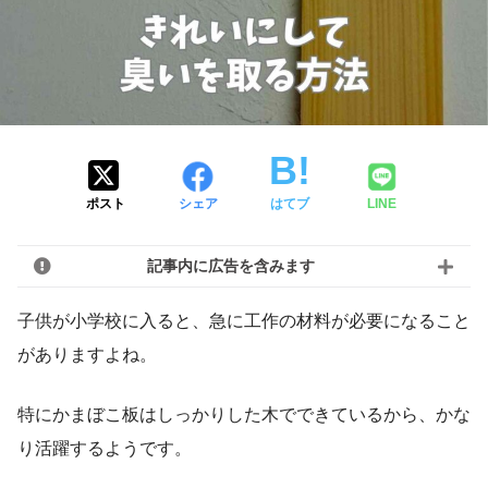
ポスト
シェア
はてブ
LINE
記事内に広告を含みます
子供が小学校に入ると、急に工作の材料が必要になること
がありますよね。
特にかまぼこ板はしっかりした木でできているから、かな
り活躍するようです。