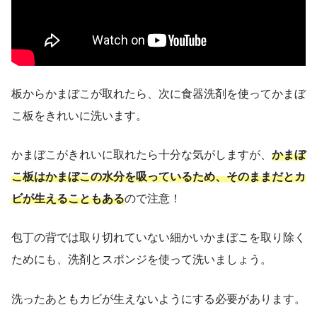
板からかまぼこが取れたら、次に食器洗剤を使ってかまぼ
こ板をきれいに洗います。
かまぼこがきれいに取れたら十分な気がしますが、
かまぼ
こ板はかまぼこの水分を吸っているため、そのままだとカ
ビが生えることもある
ので注意！
包丁の背では取り切れていない細かいかまぼこを取り除く
ためにも、洗剤とスポンジを使って洗いましょう。
洗ったあともカビが生えないようにする必要があります。