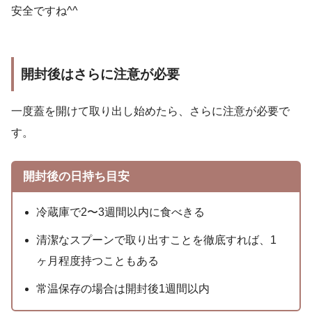
安全ですね^^
開封後はさらに注意が必要
一度蓋を開けて取り出し始めたら、さらに注意が必要で
す。
開封後の日持ち目安
冷蔵庫で2〜3週間以内に食べきる
清潔なスプーンで取り出すことを徹底すれば、1
ヶ月程度持つこともある
常温保存の場合は開封後1週間以内