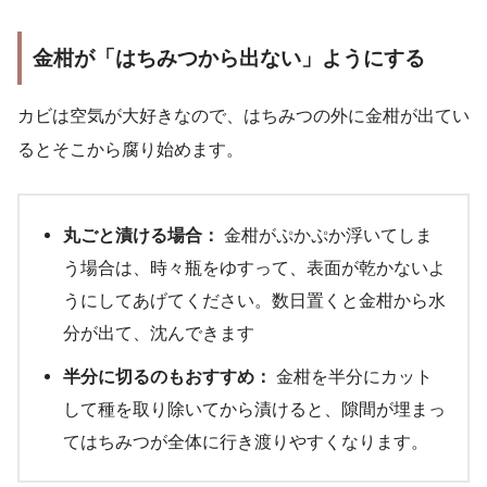
金柑が「はちみつから出ない」ようにする
カビは空気が大好きなので、はちみつの外に金柑が出てい
るとそこから腐り始めます。
丸ごと漬ける場合：
金柑がぷかぷか浮いてしま
う場合は、時々瓶をゆすって、表面が乾かないよ
うにしてあげてください。数日置くと金柑から水
分が出て、沈んできます
半分に切るのもおすすめ：
金柑を半分にカット
して種を取り除いてから漬けると、隙間が埋まっ
てはちみつが全体に行き渡りやすくなります。