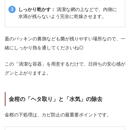
しっかり乾かす：
清潔な網の上などで、内側に
水滴が残らないよう完全に乾燥させます。
蓋のパッキンの裏側なども菌が残りやすい場所なので、一
緒にしっかり熱を通してくださいね◎
この「清潔な容器」を用意するだけで、日持ちの安心感が
グンと上がりますよ。
金柑の「ヘタ取り」と「水気」の除去
金柑の下処理は、カビ防止の最重要ポイントです。