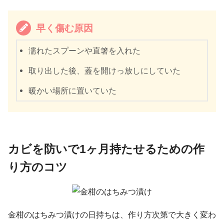
早く傷む原因
濡れたスプーンや直箸を入れた
取り出した後、蓋を開けっ放しにしていた
暖かい場所に置いていた
カビを防いで1ヶ月持たせるための作
り方のコツ
金柑のはちみつ漬けの日持ちは、作り方次第で大きく変わ