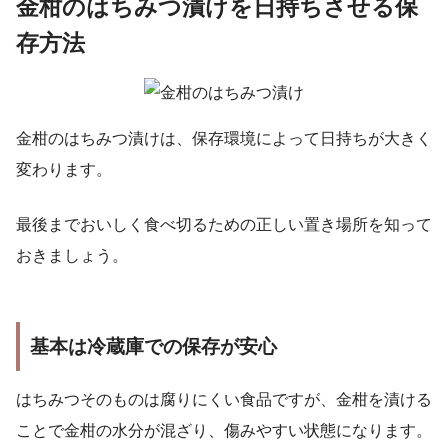
金柑のはちみつ漬けを日持ちさせる保
存方法
金柑のはちみつ漬けは、保存環境によって日持ちが大きく
変わります。
最後までおいしく食べ切るための正しい置き場所を知って
おきましょう。
基本は冷蔵庫での保存が安心
はちみつそのものは腐りにくい食品ですが、金柑を漬ける
ことで金柑の水分が混ざり、傷みやすい状態になります。