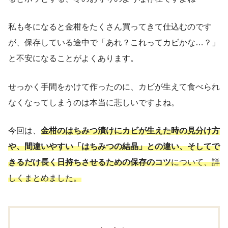
私も冬になると金柑をたくさん買ってきて仕込むのです
が、保存している途中で「あれ？これってカビかな…？」
と不安になることがよくあります。
せっかく手間をかけて作ったのに、カビが生えて食べられ
なくなってしまうのは本当に悲しいですよね。
今回は、
金柑のはちみつ漬けにカビが生えた時の見分け方
や、間違いやすい「はちみつの結晶」との違い、そしてで
きるだけ長く日持ちさせるための保存のコツ
について、詳
しくまとめました。