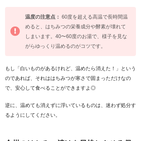
温度の注意点：
60度を超える高温で長時間温
めると、はちみつの栄養成分や酵素が壊れて
しまいます。40〜60度のお湯で、様子を見な
がらゆっくり温めるのがコツです。
もし「白いものがあるけれど、温めたら消えた！」という
のであれば、それははちみつが寒さで固まっただけなの
で、安心して食べることができますよ◎
逆に、温めても消えずに浮いているものは、迷わず処分す
るようにしてください。