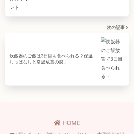
次の記事
炊飯器のご飯は3日目も食べられる？保温
しっぱなしと常温放置の腐…
HOME