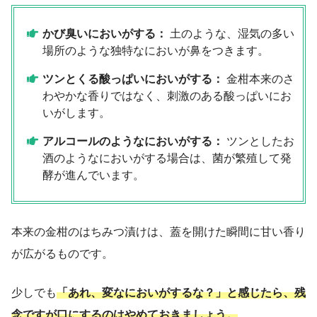
かび臭いにおいがする：
土のような、湿気の多い
場所のような独特なにおいが鼻をつきます。
ツンとくる酸っぱいにおいがする：
金柑本来のさ
わやかな香りではなく、刺激のある酸っぱいにお
いがします。
アルコールのようなにおいがする：
ツンとしたお
酒のようなにおいがする場合は、菌が繁殖して発
酵が進んでいます。
本来の金柑のはちみつ漬けは、蓋を開けた瞬間に甘い香り
が広がるものです。
少しでも
「あれ、変なにおいがするな？」と感じたら、残
念ですが口にするのはやめておきましょう。