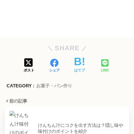
SHARE
ポスト
シェア
はてブ
LINE
CATEGORY :
お菓子・パン作り
前の記事
けんちん汁にコクを出す方法は？隠し味や
味付けのポイントを紹介