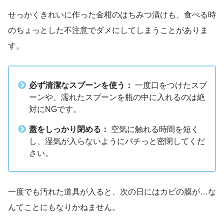
せっかくきれいに作った金柑のはちみつ漬けも、食べる時
のちょっとした不注意でダメにしてしまうことがありま
す。
必ず清潔なスプーンを使う：
一度口をつけたスプ
ーンや、濡れたスプーンを瓶の中に入れるのは絶
対にNGです。
蓋をしっかり閉める：
空気に触れる時間を短く
し、湿気が入らないようにパチっと密閉してくだ
さい。
一度でも汚れた道具が入ると、次の日にはカビの膜が…な
んてことにもなりかねません。