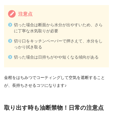
注意点
切った場合は断面から水分が出やすいため、さら
に丁寧な水気取りが必要
切り口をキッチンペーパーで押さえて、水分をし
っかり拭き取る
切った場合は日持ちがやや短くなる傾向がある
金柑をはちみつでコーティングして空気を遮断すること
が、長持ちさせるコツになります♪
取り出す時も油断禁物！日常の注意点