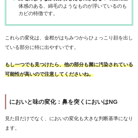
体感のある、綿毛のようなものが浮いているのも
カビの特徴です。
これらの変化は、金柑がはちみつからひょっこり顔を出し
ている部分に特に出やすいです。
もし一つでも見つけたら、他の部分も菌に汚染されている
可能性が高いので注意してくださいね。
においと味の変化：鼻を突くにおいはNG
見た目だけでなく、においの変化も大きな判断基準になり
ます。