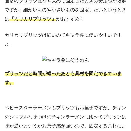
通常のプリッツはやや太めで固定したときの安定感が抜群
ですが、細かいものや小さいものを固定したいというとき
は
『カリカリプリッツ』
がおすすめ！
カリカリプリッツは細いのでキャラ弁に使いやすいです
よ。
プリッツだと時間が経ったあと
も具材を固定できていま
す。
ベビースターラーメンもプリッツもお菓子ですが、チキン
のシンプルな味つけのチキンラーメンに比べてプリッツは
味が濃いというかお菓子感が強いので、固定する具材によ