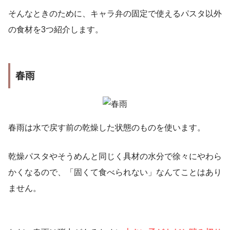
そんなときのために、キャラ弁の固定で使えるパスタ以外
の食材を3つ紹介します。
春雨
春雨は水で戻す前の乾燥した状態のものを使います。
乾燥パスタやそうめんと同じく具材の水分で徐々にやわら
かくなるので、「固くて食べられない」なんてことはあり
ません。