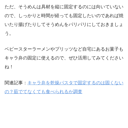
ただ、そうめんは具材を縦に固定するのには向いていない
ので、しっかりと時間が経っても固定したいのであれば焼
いたり揚げたりしてそうめんをパリパリにしておきましょ
う。
ベビースターラーメンやプリッツなど自宅にあるお菓子も
キャラ弁の固定に使えるので、ぜひ活用してみてください
ね！
関連記事：
キャラ弁を乾燥パスタで固定するのは固くない
の？茹でてなくても食べられるか調査