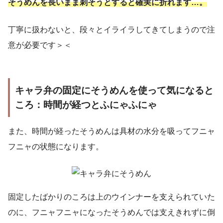
そうめんを長いまま刺そうとすると確実に折れます…。
丁寧に扱わないと、段々とイライラしてきてしまうので注
意が必要です＞＜
キャラ弁の固定にそうめんを使って気になると
ころ：時間が経つとふにゃふにゃ
また、時間が経ったそうめんは具材の水分を吸ってフニャ
フニャの状態になります。
固定したばかりのころは上のウインナーを支えられていた
のに、フニャフニャになったそうめんでは支えきれずに倒