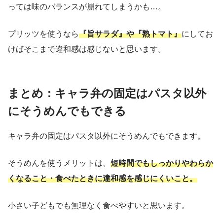
っては味のバランスが崩れてしまうかも…。
プリッツを使うなら
『旨サラダ』や『熟トマト』
にしてお
けばそこまで違和感は感じないと思います。
まとめ：キャラ弁の固定はパスタ以外
にそうめんでもできる
キャラ弁の固定はパスタ以外にそうめんでもできます。
そうめんを使うメリットは、
短時間でもしっかりやわらか
くなること・食べたときに違和感を感じにくいこと。
小さい子どもでも無理なく食べやすいと思います。