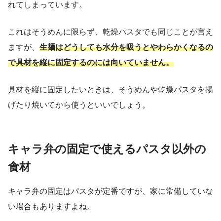
れてしまっています。
これはそうめんに限らず、乾燥パスタでも同じことが言え
ますが、
生麺はどうしても水分を吸うとやわらかくなるの
で具材を縦に固定するのには向いてい
ません。
具材を縦に固定したいときは、そうめんや乾燥パスタを揚
げたり焼いてから使うといいでしょう。
キャラ弁の固定で使えるパスタ以外の
食材
キャラ弁の固定はパスタが定番ですが、家に常備していな
い場合もありますよね。