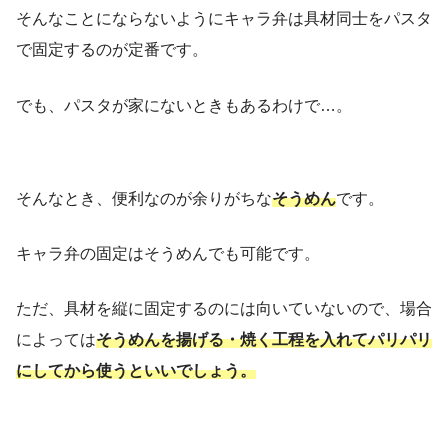
そんなことにならないようにキャラ弁は具材同士をパスタ
で固定するのが定番です。
でも、パスタが家にないときもあるわけで…。
そんなとき、便利なのが余りがちな
そうめん
です。
キャラ弁の固定はそうめんでも可能です。
ただ、具材を縦に固定するのには向いていないので、場合
によっては
そうめんを揚げる・焼く工程を入れてパリパリ
にしてから使うといいでしょう。