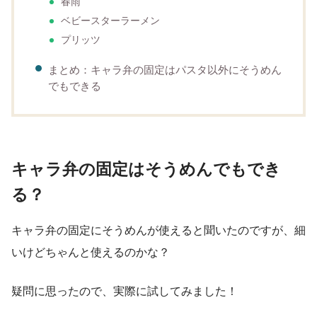
春雨
ベビースターラーメン
プリッツ
まとめ：キャラ弁の固定はパスタ以外にそうめん
でもできる
キャラ弁の固定はそうめんでもでき
る？
キャラ弁の固定にそうめんが使えると聞いたのですが、細
いけどちゃんと使えるのかな？
疑問に思ったので、実際に試してみました！