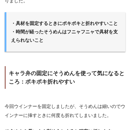
りました。
・具材を固定するときにポキポキと折れやすいこと
・時間が経ったそうめんはフニャフニャで具材を支
えられないこと
キャラ弁の固定にそうめんを使って気になると
ころ：ポキポキ折れやすい
今回ウインナーを固定しましたが、そうめんは細いのでウ
インナーに挿すときに何度も折れてしまいました。