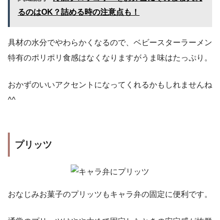
るのはOK？詰める時の注意点も！
具材の水分でやわらかくなるので、ベビースターラーメン
特有のポリポリ食感はなくなりますがうま味はたっぷり。
おかずのいいアクセントになってくれるかもしれませんね
^^
プリッツ
おなじみお菓子のプリッツもキャラ弁の固定に便利です。