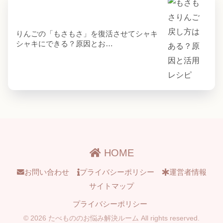
りんごの「もさもさ」を復活させてシャキ
シャキにできる？原因とお…
HOME
お問い合わせ
プライバシーポリシー
運営者情報
サイトマップ
プライバシーポリシー
© 2026 たべもののお悩み解決ルーム All rights reserved.