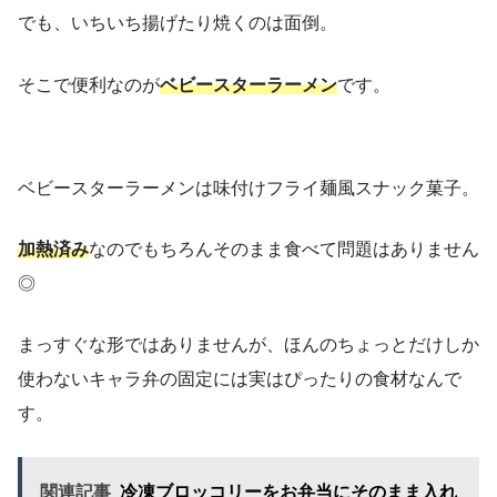
でも、いちいち揚げたり焼くのは面倒。
そこで便利なのが
ベビースターラーメン
です。
ベビースターラーメンは味付けフライ麺風スナック菓子。
加熱済み
なのでもちろんそのまま食べて問題はありません
◎
まっすぐな形ではありませんが、ほんのちょっとだけしか
使わないキャラ弁の固定には実はぴったりの食材なんで
す。
関連記事
冷凍ブロッコリーをお弁当にそのまま入れ