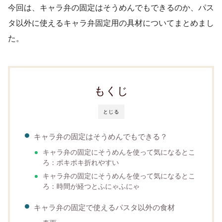
今回は、キャラ弁の固定はそうめんでもできるのか、パス
タ以外に使えるキャラ弁固定用の具材についてまとめまし
た。
もくじ
とじる
キャラ弁の固定はそうめんでもできる？
キャラ弁の固定にそうめんを使って気になるとこ
ろ：ポキポキ折れやすい
キャラ弁の固定にそうめんを使って気になるとこ
ろ：時間が経つとふにゃふにゃ
キャラ弁の固定で使えるパスタ以外の食材