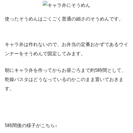
使ったそうめんはごくごく普通の細さのそうめんです。
キャラ弁は作れないので、お弁当の定番おかずであるウイ
ンナーをそうめんで固定してみます。
朝にキャラ弁を作ってからお昼ごろまで約5時間として、
乾燥パスタはどうなっているのかこのまま置いておきま
す。
5時間後の様子がこちら↓