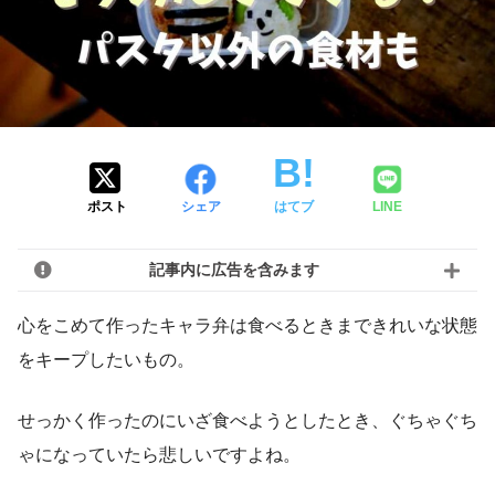
ポスト
シェア
はてブ
LINE
記事内に広告を含みます
心をこめて作ったキャラ弁は食べるときまできれいな状態
をキープしたいもの。
せっかく作ったのにいざ食べようとしたとき、ぐちゃぐち
ゃになっていたら悲しいですよね。