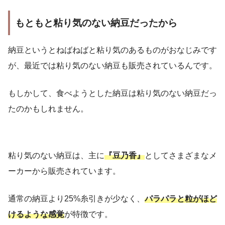
もともと粘り気のない納豆だったから
納豆というとねばねばと粘り気のあるものがおなじみです
が、最近では粘り気のない納豆も販売されているんです。
もしかして、食べようとした納豆は粘り気のない納豆だっ
たのかもしれません。
粘り気のない納豆は、主に
『豆乃香』
としてさまざまなメ
ーカーから販売されています。
通常の納豆より25%糸引きが少なく、
パラパラと粒がほど
けるような感覚
が特徴です。