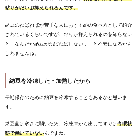
粘りがだいぶ抑えられるんです。
納豆のねばねばが苦手な人におすすめの食べ方として紹介
されているくらいですが、粘りが抑えられるのを知らない
と「なんだか納豆がねばねばしない…」と不安になるかも
しれませんね。
納豆を冷凍した・加熱したから
長期保存のために納豆を冷凍することもあるかと思いま
す。
納豆菌は寒さに弱いため、冷凍庫から出してすぐは
冬眠状
態で働いていない
んですね。