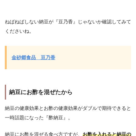
ねばねばしない納豆が『豆乃香』じゃないか確認してみて
くださいね。
金砂郷食品 豆乃香
納豆にお酢を混ぜたから
納豆の健康効果とお酢の健康効果がダブルで期待できると
一時話題になった『酢納豆』。
納豆にお酢を混ぜる食べ方ですが、
お酢を入れると納豆の