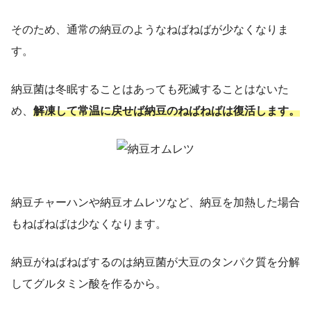
そのため、通常の納豆のようなねばねばが少なくなりま
す。
納豆菌は冬眠することはあっても死滅することはないた
め、
解凍して常温に戻せば納豆のねばねばは復活します。
納豆チャーハンや納豆オムレツなど、納豆を加熱した場合
もねばねばは少なくなります。
納豆がねばねばするのは納豆菌が大豆のタンパク質を分解
してグルタミン酸を作るから。