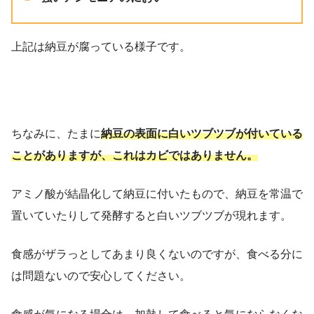
上記は納豆が腐っている様子です。
ちなみに、たまに
納豆の表面に白いツブツブが付いている
ことがありますが、これはカビではありません。
アミノ酸が結晶化して納豆に付いたもので、納豆を常温で
置いていたりして発酵すると白いツブツブが現れます。
食感がザラっとしてあまり良くないのですが、食べる分に
は問題ないので安心してください。