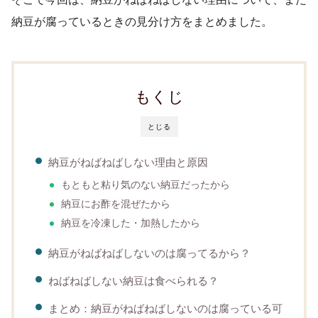
納豆が腐っているときの見分け方をまとめました。
もくじ
とじる
納豆がねばねばしない理由と原因
もともと粘り気のない納豆だったから
納豆にお酢を混ぜたから
納豆を冷凍した・加熱したから
納豆がねばねばしないのは腐ってるから？
ねばねばしない納豆は食べられる？
まとめ：納豆がねばねばしないのは腐っている可