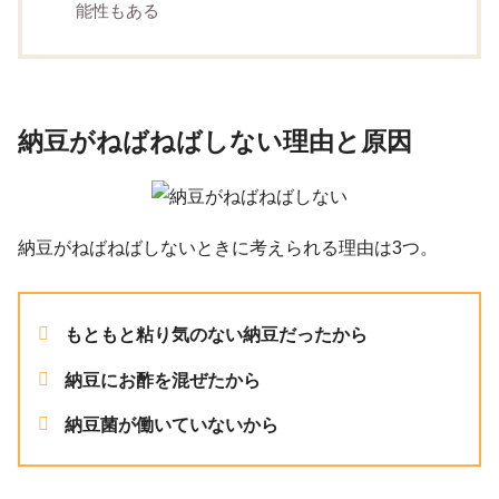
能性もある
納豆がねばねばしない理由と原因
納豆がねばねばしないときに考えられる理由は3つ。
もともと粘り気のない納豆だったから
納豆にお酢を混ぜたから
納豆菌が働いていないから