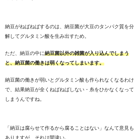
納豆がねばねばするのは、納豆菌が大豆のタンパク質を分
解してグルタミン酸を生み出すため。
ただ、納豆の中に
納豆菌以外の雑菌が入り込んでしまう
と、納豆菌の働きは弱くなってしまいます。
納豆菌の働きが弱いとグルタミン酸も作られなくなるわけ
で、結果納豆が全くねばねばしない・糸をひかなくなって
しまうんですね。
「納豆は腐らせて作るから腐ることはない」なんて意見も
ありますが、それは間違い。