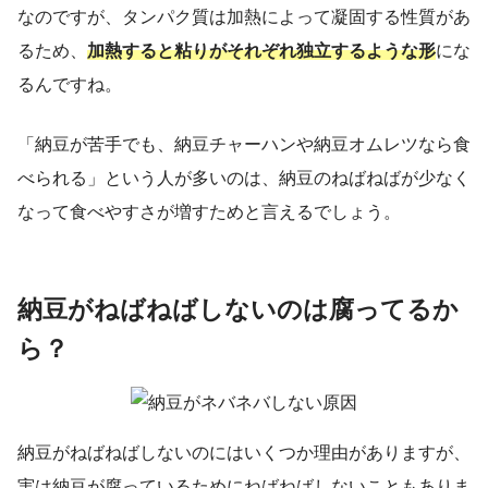
なのですが、タンパク質は加熱によって凝固する性質があ
るため、
加熱すると粘りがそれぞれ独立するような形
にな
るんですね。
「納豆が苦手でも、納豆チャーハンや納豆オムレツなら食
べられる」という人が多いのは、納豆のねばねばが少なく
なって食べやすさが増すためと言えるでしょう。
納豆がねばねばしないのは腐ってるか
ら？
納豆がねばねばしないのにはいくつか理由がありますが、
実は納豆が腐っているためにねばねばしないこともありま