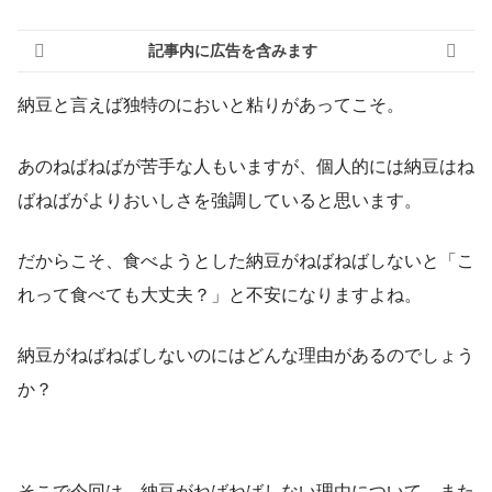
記事内に広告を含みます
納豆と言えば独特のにおいと粘りがあってこそ。
あのねばねばが苦手な人もいますが、個人的には納豆はね
ばねばがよりおいしさを強調していると思います。
だからこそ、食べようとした納豆がねばねばしないと「こ
れって食べても大丈夫？」と不安になりますよね。
納豆がねばねばしないのにはどんな理由があるのでしょう
か？
そこで今回は、納豆がねばねばしない理由について、また