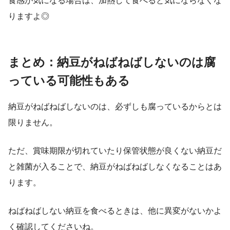
食感が気になる場合は、加熱して食べると気にならなくな
りますよ◎
まとめ：納豆がねばねばしないのは腐
っている可能性もある
納豆がねばねばしないのは、必ずしも腐っているからとは
限りません。
ただ、賞味期限が切れていたり保管状態が良くない納豆だ
と雑菌が入ることで、納豆がねばねばしなくなることはあ
ります。
ねばねばしない納豆を食べるときは、他に異変がないかよ
く確認してくださいね。