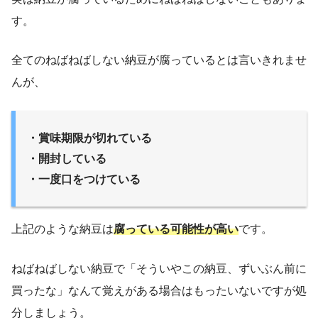
す。
全てのねばねばしない納豆が腐っているとは言いきれませ
んが、
・賞味期限が切れている
・開封している
・一度口をつけている
上記のような納豆は
腐っている可能性が高い
です。
ねばねばしない納豆で「そういやこの納豆、ずいぶん前に
買ったな」なんて覚えがある場合はもったいないですが処
分しましょう。