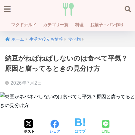
マクドナルド
カテゴリ一覧
料理
お菓子・パン作り
ホーム
生活お役立ち情報
食べ物
納豆がねばねばしないのは食べて平気？
原因と腐ってるときの見分け方
2026年7月2日
ポスト
シェア
はてブ
LINE