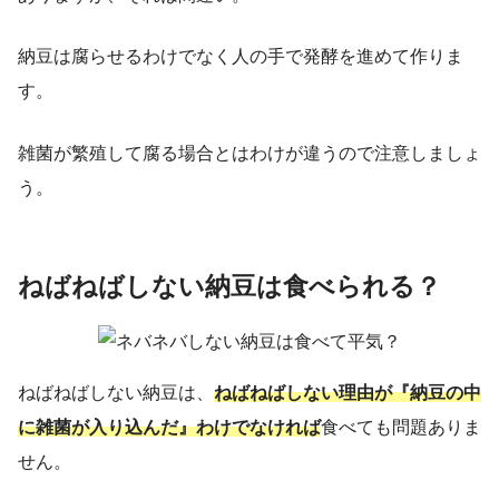
納豆は腐らせるわけでなく人の手で発酵を進めて作りま
す。
雑菌が繁殖して腐る場合とはわけが違うので注意しましょ
う。
ねばねばしない納豆は食べられる？
ねばねばしない納豆は、
ねばねばしない理由が『納豆の中
に雑菌が入り込んだ』わけでなければ
食べても問題ありま
せん。