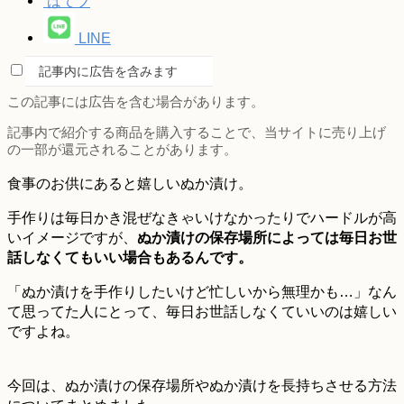
はてブ
LINE
記事内に広告を含みます
この記事には広告を含む場合があります。
記事内で紹介する商品を購入することで、当サイトに売り上げ
の一部が還元されることがあります。
食事のお供にあると嬉しいぬか漬け。
手作りは毎日かき混ぜなきゃいけなかったりでハードルが高
いイメージですが、
ぬか漬けの保存場所によっては毎日お世
話しなくてもいい場合もあるんです。
「ぬか漬けを手作りしたいけど忙しいから無理かも…」なん
て思ってた人にとって、毎日お世話しなくていいのは嬉しい
ですよね。
今回は、ぬか漬けの保存場所やぬか漬けを長持ちさせる方法