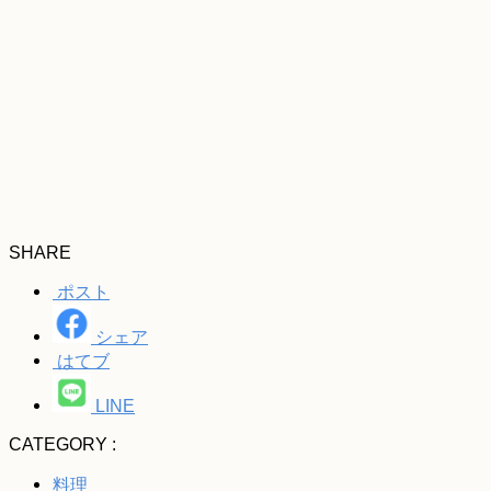
SHARE
ポスト
シェア
はてブ
LINE
CATEGORY :
料理