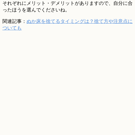
それぞれにメリット・デメリットがありますので、自分に合
ったほうを選んでくださいね。
関連記事：
ぬか床を捨てるタイミングは？捨て方や注意点に
ついても