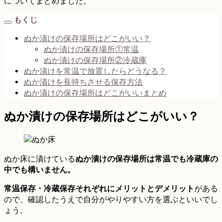
についてまとめました。
もくじ
ぬか漬けの保存場所はどこがいい？
ぬか漬けの保存場所①常温
ぬか漬けの保存場所②冷蔵庫
ぬか漬けを常温で放置したらどうなる？
ぬか漬けを長持ちさせる保存方法
ぬか漬けの保存場所はどこがいいまとめ
ぬか漬けの保存場所はどこがいい？
ぬか床に漬けている
ぬか漬けの保存場所は常温でも冷蔵庫の
中でも構いません。
常温保存・冷蔵保存それぞれにメリットとデメリット
がある
ので、確認したうえで自分がやりやすい方を選ぶといいでし
ょう。