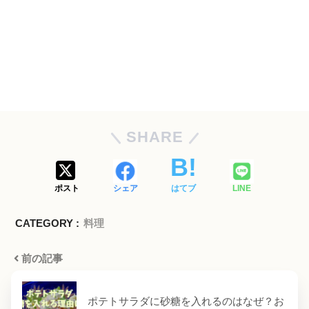
SHARE
ポスト
シェア
はてブ
LINE
CATEGORY :
料理
前の記事
ポテトサラダに砂糖を入れるのはなぜ？お