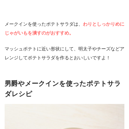
メークインを使ったポテトサラダは、
わりとしっかりめに
じゃがいもを潰すのがおすすめ。
マッシュポテトに近い形状にして、明太子やチーズなどア
レンジしてポテトサラダを作るとおいしいですよ！
男爵やメークインを使ったポテトサラ
ダレシピ