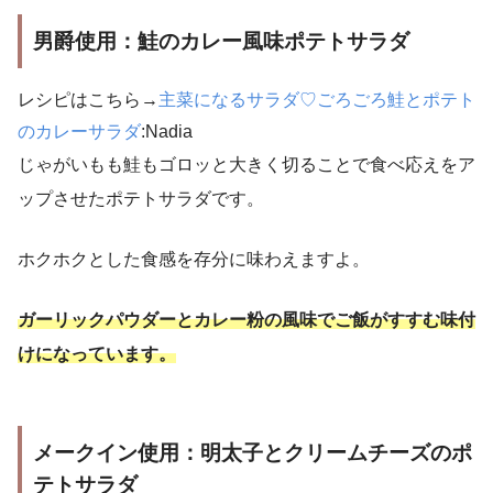
男爵使用：鮭のカレー風味ポテトサラダ
レシピはこちら→
主菜になるサラダ♡ごろごろ鮭とポテト
のカレーサラダ
:Nadia
じゃがいもも鮭もゴロッと大きく切ることで食べ応えをア
ップさせたポテトサラダです。
ホクホクとした食感を存分に味わえますよ。
ガーリックパウダーとカレー粉の風味でご飯がすすむ味付
けになっています。
メークイン使用：明太子とクリームチーズのポ
テトサラダ