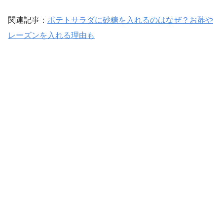
関連記事：
ポテトサラダに砂糖を入れるのはなぜ？お酢や
レーズンを入れる理由も