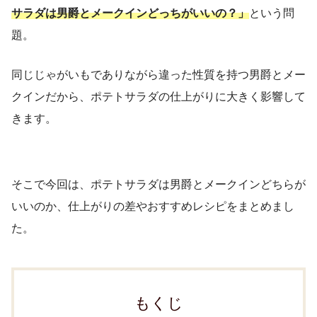
サラダは男爵とメークインどっちがいいの？」
という問
題。
同じじゃがいもでありながら違った性質を持つ男爵とメー
クインだから、ポテトサラダの仕上がりに大きく影響して
きます。
そこで今回は、ポテトサラダは男爵とメークインどちらが
いいのか、仕上がりの差やおすすめレシピをまとめまし
た。
もくじ