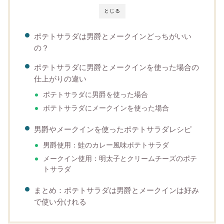
とじる
ポテトサラダは男爵とメークインどっちがいい
の？
ポテトサラダに男爵とメークインを使った場合の
仕上がりの違い
ポテトサラダに男爵を使った場合
ポテトサラダにメークインを使った場合
男爵やメークインを使ったポテトサラダレシピ
男爵使用：鮭のカレー風味ポテトサラダ
メークイン使用：明太子とクリームチーズのポテ
トサラダ
まとめ：ポテトサラダは男爵とメークインは好み
で使い分けれる