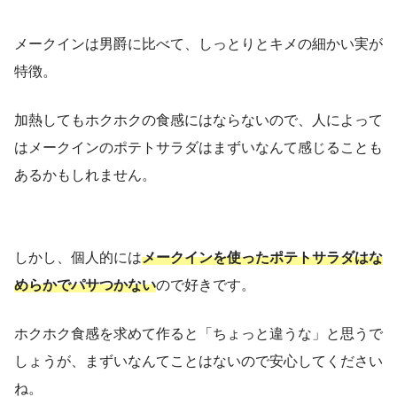
メークインは男爵に比べて、しっとりとキメの細かい実が
特徴。
加熱してもホクホクの食感にはならないので、人によって
はメークインのポテトサラダはまずいなんて感じることも
あるかもしれません。
しかし、個人的には
メークインを使ったポテトサラダはな
めらかでパサつかない
ので好きです。
ホクホク食感を求めて作ると「ちょっと違うな」と思うで
しょうが、まずいなんてことはないので安心してください
ね。