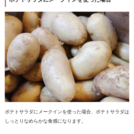
ポテトサラダにメークインを使った場合、ポテトサラダは
しっとりなめらかな食感になります。