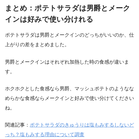
まとめ：ポテトサラダは男爵とメーク
インは好みで使い分けれる
ポテトサラダは男爵とメークインのどっちがいいのか、仕
上がりの差をまとめました。
男爵とメークインはそれぞれ加熱した時の食感が違いま
す。
ホクホクとした食感なら男爵、マッシュポテトのようなな
めらかな食感ならメークインと好みで使い分けてください
ね。
関連記事：
ポテトサラダのきゅうりは塩もみするしないど
っち？塩もみする理由について調査