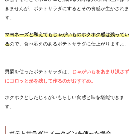
きませんが、ポテトサラダにするとその食感が生かされま
す。
マヨネーズと和えてもじゃがいものホクホク感は残ってい
る
ので、食べ応えのあるポテトサラダに仕上がりますよ。
男爵を使ったポテトサラダは、
じゃがいもをあまり潰さず
にゴロッと形を残して作るのがおすすめ。
ホクホクとしたじゃがいもらしい食感と味を堪能できま
す。
ポテトサラダにメークインを使った場合