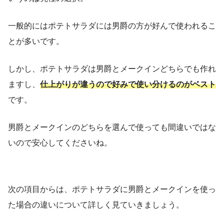
一般的にはポテトサラダには男爵の方が好んで使われるこ
とが多いです。
しかし、ポテトサラダは男爵とメークインどちらでも作れ
ますし、
仕上がりが違うので好みで
使い分けるのがベスト
です。
男爵とメークインのどちらを選んで使っても間違いではな
いので安心してくださいね。
次の項目からは、ポテトサラダに男爵とメークインを使っ
た場合の違いについて詳しく見ていきましょう。