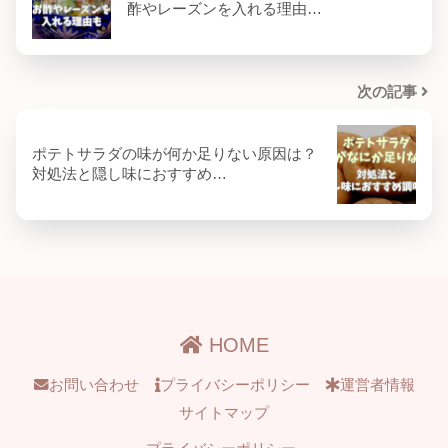
酢やレーズンを入れる理由…
次の記事
ポテトサラダの味が何か足りない原因は？
対処法と隠し味におすすめ…
HOME
お問い合わせ
プライバシーポリシー
運営者情報
サイトマップ