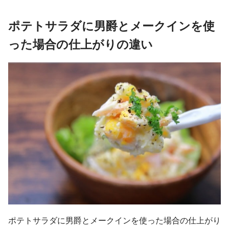
ポテトサラダに男爵とメークインを使
った場合の仕上がりの違い
ポテトサラダに男爵とメークインを使った場合の仕上がり