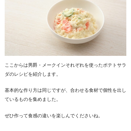
ここからは男爵・メークインそれぞれを使ったポテトサラ
ダのレシピを紹介します。
基本的な作り方は同じですが、合わせる食材で個性を出し
ているものを集めました。
ぜひ作って食感の違いを楽しんでくださいね。