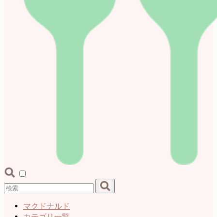
マクドナルド
カテゴリ一覧