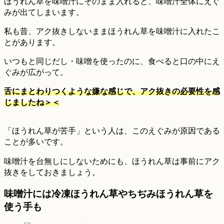
ほうれん草を味噌汁にそのまま入れると、味噌汁全体にえぐ
みが出てしまいます。
私も昔、アク抜きしないままほうれん草を味噌汁に入れたこ
とがあります。
いつもと同じだし・味噌を使ったのに、食べると口の中にえ
ぐみが広がって。
舌にまとわりつくような嫌な感じで、アク抜きの必要性を感
じましたね＞＜
「ほうれん草が苦手」という人は、このえぐみが原因である
ことが多いです。
味噌汁を台無しにしないためにも、ほうれん草は事前にアク
抜きをしておきましょう。
味噌汁には冷凍ほうれん草やちぢみほうれん草を
使う手も