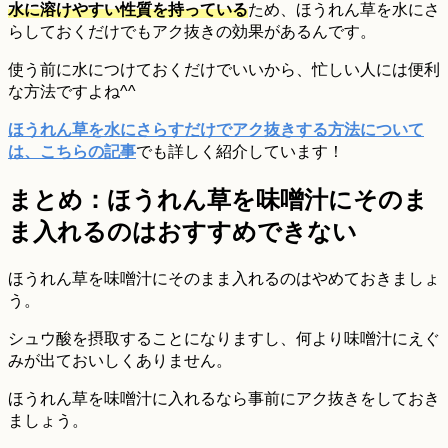
水に溶けやすい性質を持っている
ため、ほうれん草を水にさ
らしておくだけでもアク抜きの効果があるんです。
使う前に水につけておくだけでいいから、忙しい人には便利
な方法ですよね^^
ほうれん草を水にさらすだけでアク抜きする方法について
は、こちらの記事
でも詳しく紹介しています！
まとめ：ほうれん草を味噌汁にそのま
ま入れるのはおすすめできない
ほうれん草を味噌汁にそのまま入れるのはやめておきましょ
う。
シュウ酸を摂取することになりますし、何より味噌汁にえぐ
みが出ておいしくありません。
ほうれん草を味噌汁に入れるなら事前にアク抜きをしておき
ましょう。