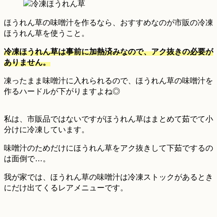
ほうれん草の味噌汁を作るなら、おすすめなのが市販の冷凍
ほうれん草を使うこと。
冷凍ほうれん草は事前に加熱済みなので、アク抜きの必要が
ありません。
凍ったまま味噌汁に入れられるので、ほうれん草の味噌汁を
作るハードルが下がりますよね◎
私は、市販品ではないですがほうれん草はまとめて茹でて小
分けに冷凍しています。
味噌汁のためだけにほうれん草をアク抜きして下茹でするの
は面倒で…。
我が家では、ほうれん草の味噌汁は冷凍ストックがあるとき
にだけ出てくるレアメニューです。