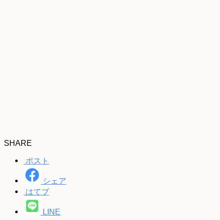
SHARE
ポスト
シェア
はてブ
LINE