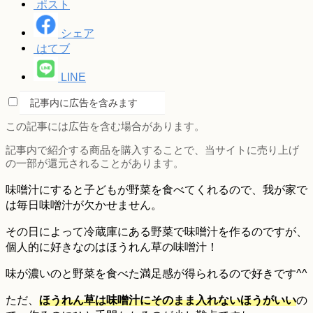
ポスト
シェア
はてブ
LINE
記事内に広告を含みます
この記事には広告を含む場合があります。
記事内で紹介する商品を購入することで、当サイトに売り上げ
の一部が還元されることがあります。
味噌汁にすると子どもが野菜を食べてくれるので、我が家で
は毎日味噌汁が欠かせません。
その日によって冷蔵庫にある野菜で味噌汁を作るのですが、
個人的に好きなのはほうれん草の味噌汁！
味が濃いのと野菜を食べた満足感が得られるので好きです^^
ただ、
ほうれん草は味噌汁にそのまま入れないほうがいい
の