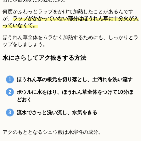
何度かふわっとラップをかけて加熱したことがあるんです
が、
ラップがかかっていない部分はほうれん草に十分火が入
っていなくて。
ほうれん草全体をムラなく加熱するためにも、しっかりとラ
ップをしましょう。
水にさらしてアク抜きする方法
ほうれん草の根元を切り落とし、土汚れを洗い流す
ボウルに水をはり、ほうれん草全体をつけて10分ほ
どおく
流水でさっと洗い流し、水気をきる
アクのもととなるシュウ酸は水溶性の成分。