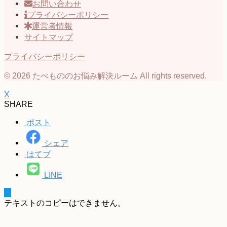
お問い合わせ
プライバシーポリシー
運営者情報
サイトマップ
プライバシーポリシー
© 2026 たべもののお悩み解決ルーム All rights reserved.
X
SHARE
ポスト
シェア
はてブ
LINE
テキストのコピーはできません。