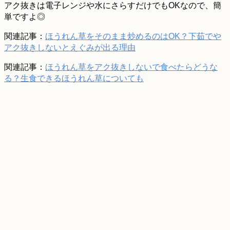
アク抜きは電子レンジや水にさらすだけでもOKなので、簡
単ですよ◎
関連記事：
ほうれん草をそのまま炒めるのはOK？下茹でや
アク抜きしないとえぐみが出る理由
関連記事：
ほうれん草をアク抜きしないで食べたらどうな
る？生食できるほうれん草についても