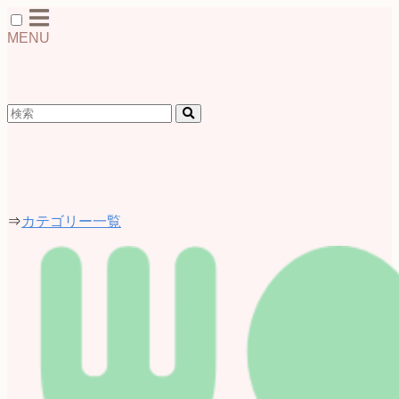
MENU
検索
カテゴリー
⇒
カテゴリー一覧