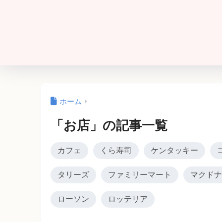
ホーム
「お店」の記事一覧
カフェ
くら寿司
ケンタッキー
タリーズ
ファミリーマート
マクドナ
ローソン
ロッテリア