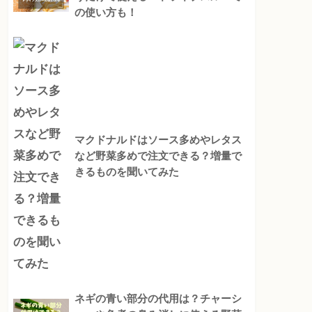
の使い方も！
マクドナルドはソース多めやレタス
など野菜多めで注文できる？増量で
きるものを聞いてみた
ネギの青い部分の代用は？チャーシ