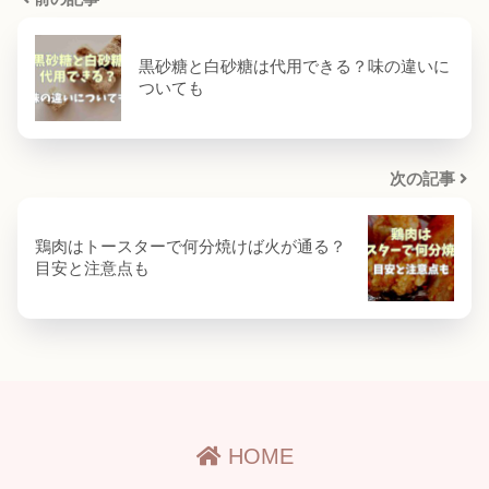
黒砂糖と白砂糖は代用できる？味の違いに
ついても
次の記事
鶏肉はトースターで何分焼けば火が通る？
目安と注意点も
HOME