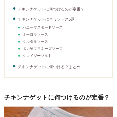
チキンナゲットに何つけるのが定番？
チキンナゲットに合うソース5選
ハニーマスタードソース
オーロラソース
タルタルソース
ポン酢マヨネーズソース
クレイジーソルト
チキンナゲットに何つける？まとめ
チキンナゲットに何つけるのが定番？