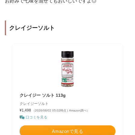
お好みで七味を混ぜてもおいしいですよ◎
クレイジーソルト
クレイジー ソルト 113g
クレイジーソルト
¥1,498
（2026/08/02 05:02時点 | Amazon調べ）
口コミを見る
Amazonで見る