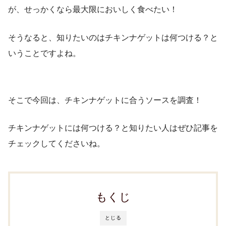
が、せっかくなら最大限においしく食べたい！
そうなると、知りたいのはチキンナゲットは何つける？と
いうことですよね。
そこで今回は、チキンナゲットに合うソースを調査！
チキンナゲットには何つける？と知りたい人はぜひ記事を
チェックしてくださいね。
もくじ
とじる