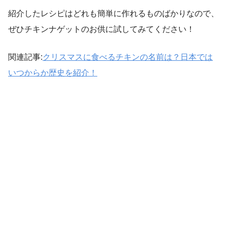
紹介したレシピはどれも簡単に作れるものばかりなので、
ぜひチキンナゲットのお供に試してみてください！
関連記事:
クリスマスに食べるチキンの名前は？日本では
いつからか歴史を紹介！