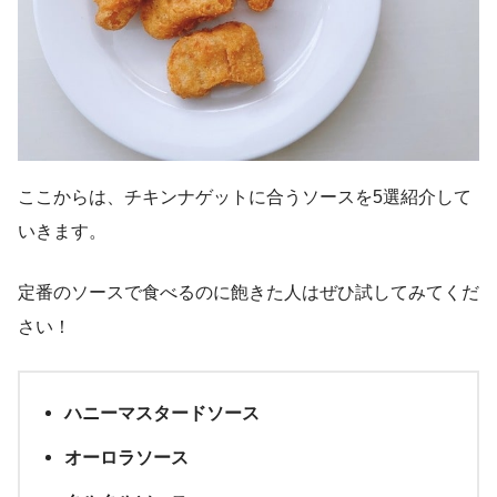
ここからは、チキンナゲットに合うソースを5選紹介して
いきます。
定番のソースで食べるのに飽きた人はぜひ試してみてくだ
さい！
ハニーマスタードソース
オーロラソース