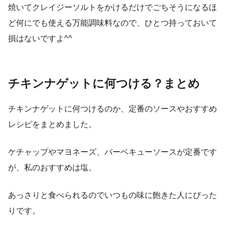
焼いてクレイジーソルトをかけるだけでごちそうになるほ
ど何にでも使える万能調味料なので、ひとつ持っておいて
損はないですよ^^
チキンナゲットに何つける？まとめ
チキンナゲットに何つけるのか、定番のソースやおすすめ
レシピをまとめました。
ケチャップやマヨネーズ、バーベキューソースが定番です
が、私のおすすめは塩。
あっさりと食べられるのでいつもの味に飽きた人にぴった
りです。