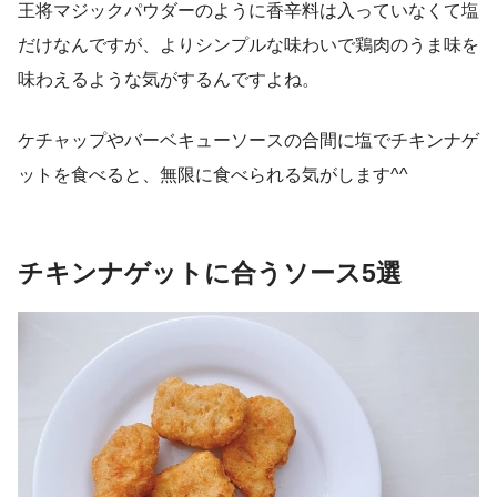
王将マジックパウダーのように香辛料は入っていなくて塩
だけなんですが、よりシンプルな味わいで鶏肉のうま味を
味わえるような気がするんですよね。
ケチャップやバーベキューソースの合間に塩でチキンナゲ
ットを食べると、無限に食べられる気がします^^
チキンナゲットに合うソース5選