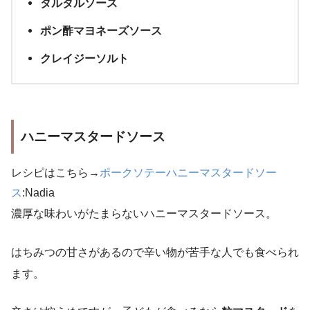
タルタルソース
ポン酢マヨネーズソース
クレイジーソルト
ハニーマスタードソース
レシピはこちら→
ポークソテーハニーマスタードソー
ス
:Nadia
濃厚な味わいがたまらないハニーマスタードソース。
はちみつの甘さがあるので辛い物が苦手な人でも食べられ
ます。