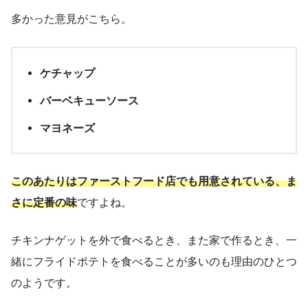
多かった意見がこちら。
ケチャップ
バーベキューソース
マヨネーズ
このあたりはファーストフード店でも用意されている、ま
さに定番の味
ですよね。
チキンナゲットを外で食べるとき、また家で作るとき、一
緒にフライドポテトを食べることが多いのも理由のひとつ
のようです。