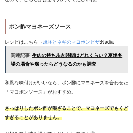
ポン酢マヨネーズソース
レシピはこちら→
焼豚とネギのマヨポンピザ
:Nadia
関連記事
生肉の持ち歩き時間はどれくらい？夏場冬
場の場合や腐ったらどうなるのかも調査
和風な味付けがいいなら、ポン酢にマヨネーズを合わせた
「マヨポンソース」がおすすめ。
さっぱりしたポン酢が混ざることで、マヨネーズでもくど
すぎることがありません。