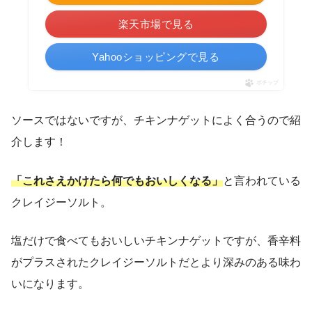
楽天市場で見る
Yahooショッピングで見る
ポチップ
ソースではないですが、チキンナゲットによく合うので紹
介します！
「これさえかけたら何でもおいしくなる」
と言われている
クレイジーソルト。
塩だけで食べてもおいしいチキンナゲットですが、香辛料
がプラスされたクレイジーソルトだとより深みのある味わ
いになります。