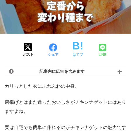
ポスト
シェア
はてブ
LINE
記事内に広告を含みます
カリっとした衣にふわふわの中身。
唐揚げとはまた違ったおいしさがチキンナゲットにはあり
ますよね。
実は自宅でも簡単に作れるのがチキンナゲットの魅力です