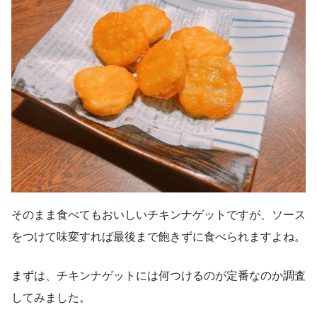
そのまま食べてもおいしいチキンナゲットですが、ソース
をつけて味変すれば最後まで飽きずに食べられますよね。
まずは、チキンナゲットには何つけるのが定番なのか調査
してみました。