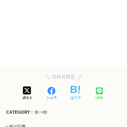
SHARE
ポスト
シェア
はてブ
LINE
CATEGORY :
食べ物
前の記事